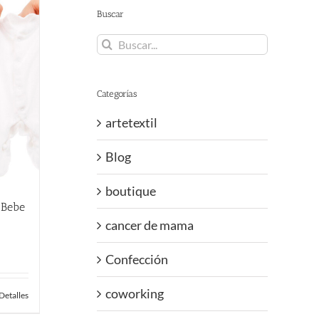
Buscar
Buscar:
Categorías
artetextil
Blog
boutique
 Bebe
cancer de mama
Confección
coworking
Detalles