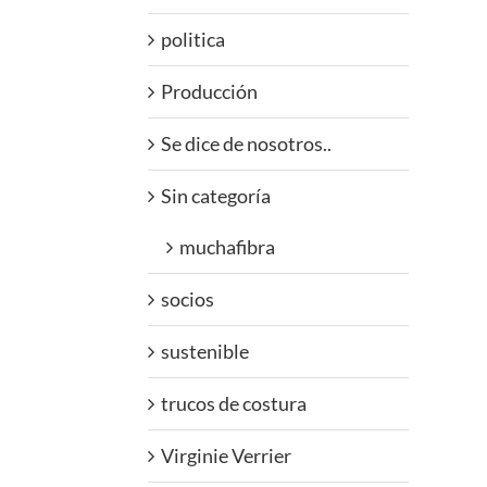
politica
Producción
Se dice de nosotros..
Sin categoría
muchafibra
socios
sustenible
trucos de costura
Virginie Verrier