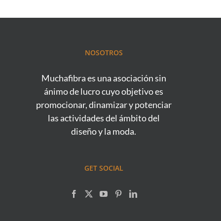
NOSOTROS
Muchafibra es una asociación sin
ánimo de lucro cuyo objetivo es
promocionar, dinamizar y potenciar
las actividades del ámbito del
diseño y la moda.
GET SOCIAL