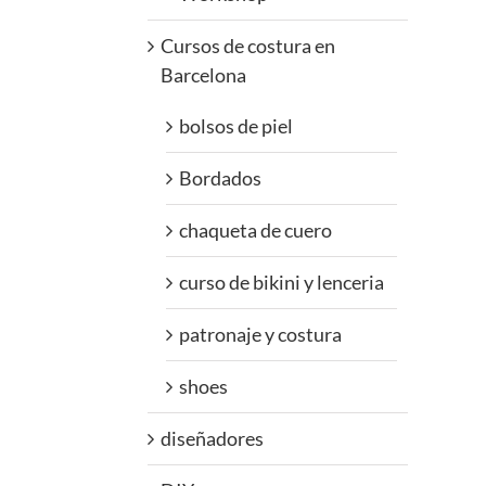
Cursos de costura en
Barcelona
bolsos de piel
Bordados
chaqueta de cuero
curso de bikini y lenceria
patronaje y costura
shoes
diseñadores