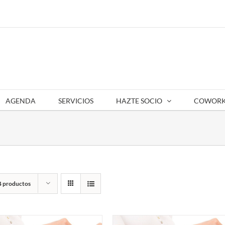
AGENDA
SERVICIOS
HAZTE SOCIO
COWORK
4 productos