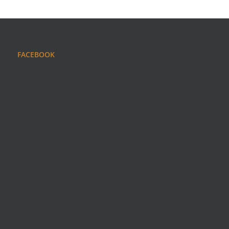
FACEBOOK