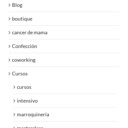
Blog
boutique
cancer de mama
Confección
coworking
Cursos
cursos
intensivo
marroquinería