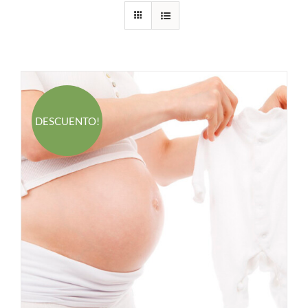
DESCUENTO!