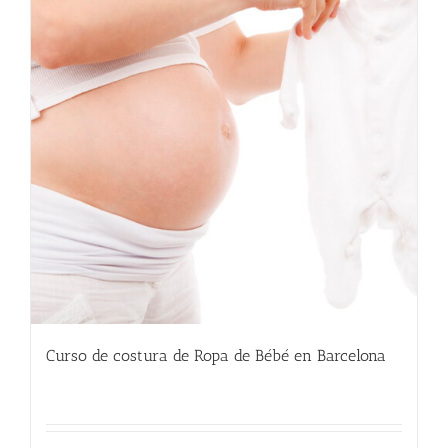
Curso de costura de Ropa de Bébé en Barcelona
220.00
€