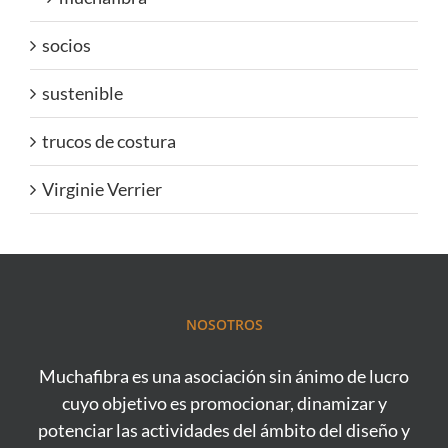
socios
sustenible
trucos de costura
Virginie Verrier
NOSOTROS
Muchafibra es una asociación sin ánimo de lucro
cuyo objetivo es promocionar, dinamizar y
potenciar las actividades del ámbito del diseño y