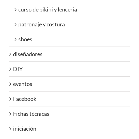
curso de bikini y lenceria
patronaje y costura
shoes
diseñadores
DIY
eventos
Facebook
Fichas técnicas
iniciación