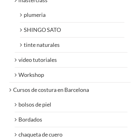
masterclass
plumeria
SHINGO SATO
tinte naturales
video tutoriales
Workshop
Cursos de costura en Barcelona
bolsos de piel
Bordados
chaqueta de cuero