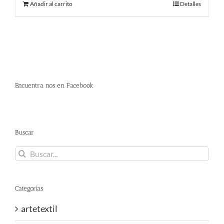
Añadir al carrito
Detalles
Encuentra nos en Facebook
Buscar
Buscar:
Categorías
artetextil