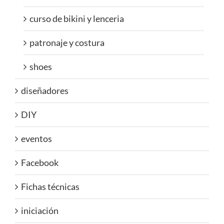
curso de bikini y lenceria
patronaje y costura
shoes
diseñadores
DIY
eventos
Facebook
Fichas técnicas
iniciación