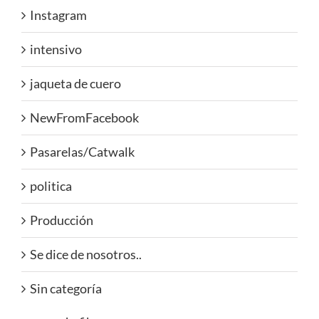
Instagram
intensivo
jaqueta de cuero
NewFromFacebook
Pasarelas/Catwalk
politica
Producción
Se dice de nosotros..
Sin categoría