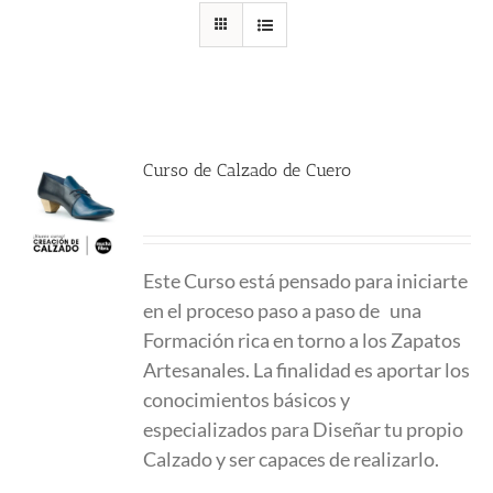
Curso de Calzado de Cuero
780.00
€
Este Curso está pensado para iniciarte
en el proceso paso a paso de una
Formación
rica en torno a los Zapatos
Artesanales. La finalidad es aportar los
conocimientos
básicos y
especializados para Diseñar tu propio
Calzado y ser capaces de realizarlo.