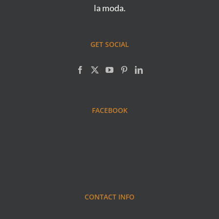
la moda.
GET SOCIAL
FACEBOOK
CONTACT INFO