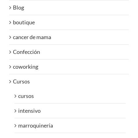
Blog
boutique
cancer de mama
Confección
coworking
Cursos
cursos
intensivo
marroquinería