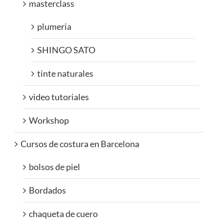
masterclass
plumeria
SHINGO SATO
tinte naturales
video tutoriales
Workshop
Cursos de costura en Barcelona
bolsos de piel
Bordados
chaqueta de cuero