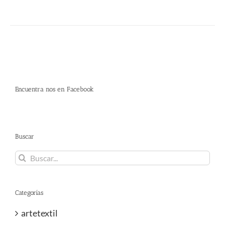
Encuentra nos en Facebook
Buscar
Buscar:
Categorías
artetextil