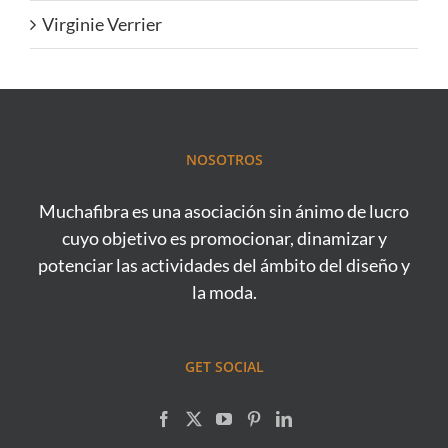
Virginie Verrier
NOSOTROS
Muchafibra es una asociación sin ánimo de lucro
cuyo objetivo es promocionar, dinamizar y
potenciar las actividades del ámbito del diseño y
la moda.
GET SOCIAL