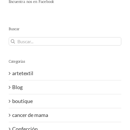
Encuentra nos en Facebook
Buscar
Buscar:
Categorías
artetextil
Blog
boutique
cancer de mama
Confección