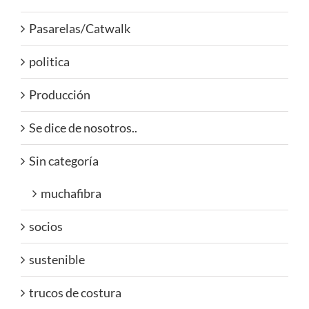
Pasarelas/Catwalk
politica
Producción
Se dice de nosotros..
Sin categoría
muchafibra
socios
sustenible
trucos de costura