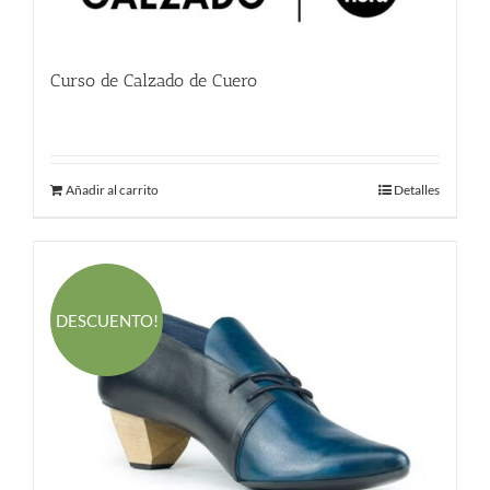
Curso de Calzado de Cuero
780.00
€
Añadir al carrito
Detalles
DESCUENTO!