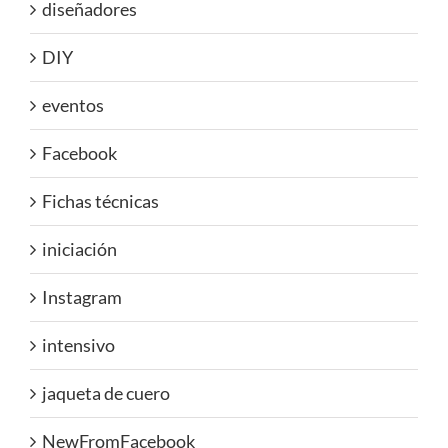
diseñadores
DIY
eventos
Facebook
Fichas técnicas
iniciación
Instagram
intensivo
jaqueta de cuero
NewFromFacebook