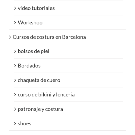
video tutoriales
Workshop
Cursos de costura en Barcelona
bolsos de piel
Bordados
chaqueta de cuero
curso de bikini y lenceria
patronaje y costura
shoes