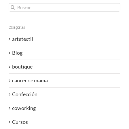
Buscar:
Categorías
artetextil
Blog
boutique
cancer de mama
Confección
coworking
Cursos