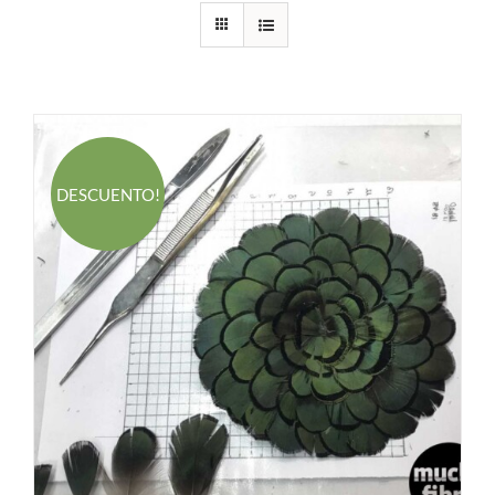
DESCUENTO!