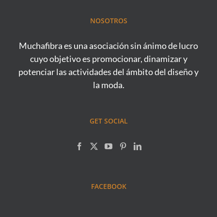
NOSOTROS
Muchafibra es una asociación sin ánimo de lucro
cuyo objetivo es promocionar, dinamizar y
potenciar las actividades del ámbito del diseño y
la moda.
GET SOCIAL
FACEBOOK