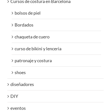
Cursos de costura en Barcelona
bolsos de piel
Bordados
chaqueta de cuero
curso de bikini y lenceria
patronaje y costura
shoes
diseñadores
DIY
eventos