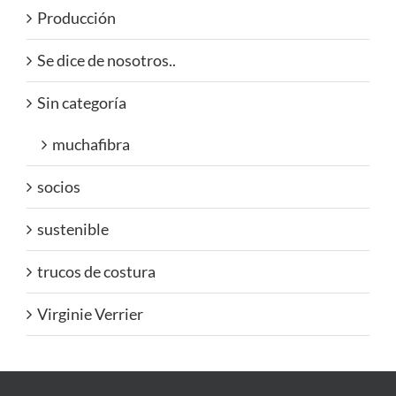
Producción
Se dice de nosotros..
Sin categoría
muchafibra
socios
sustenible
trucos de costura
Virginie Verrier