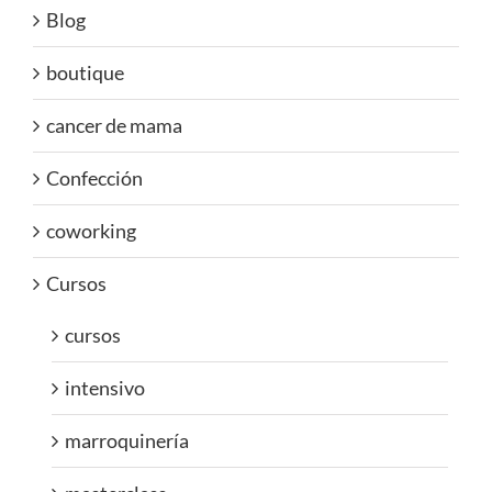
Blog
boutique
cancer de mama
Confección
coworking
Cursos
cursos
intensivo
marroquinería