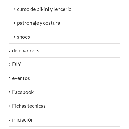
curso de bikini y lenceria
patronaje y costura
shoes
diseñadores
DIY
eventos
Facebook
Fichas técnicas
iniciación