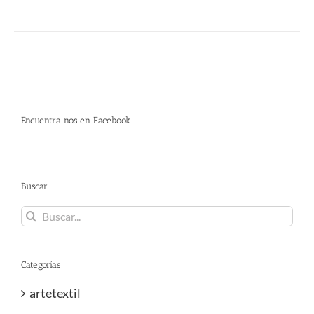
Encuentra nos en Facebook
Buscar
Buscar:
Categorías
artetextil