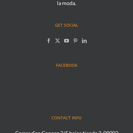
la moda.
GET SOCIAL
FACEBOOK
CONTACT INFO