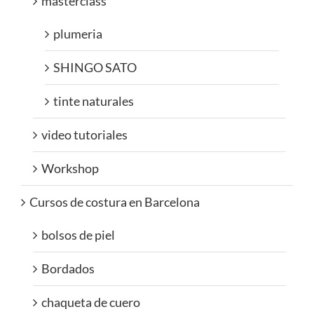
masterclass
plumeria
SHINGO SATO
tinte naturales
video tutoriales
Workshop
Cursos de costura en Barcelona
bolsos de piel
Bordados
chaqueta de cuero