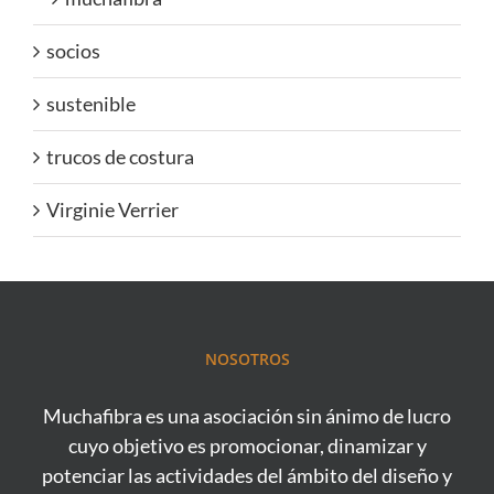
socios
sustenible
trucos de costura
Virginie Verrier
NOSOTROS
Muchafibra es una asociación sin ánimo de lucro
cuyo objetivo es promocionar, dinamizar y
potenciar las actividades del ámbito del diseño y