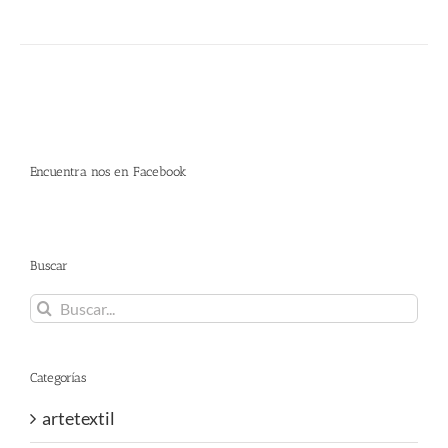
Encuentra nos en Facebook
Buscar
Buscar:
Categorías
artetextil