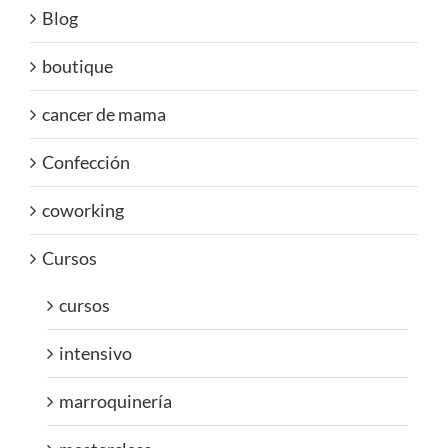
Blog
boutique
cancer de mama
Confección
coworking
Cursos
cursos
intensivo
marroquinería