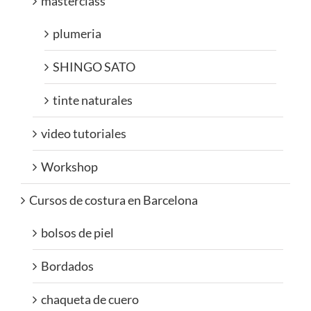
masterclass
plumeria
SHINGO SATO
tinte naturales
video tutoriales
Workshop
Cursos de costura en Barcelona
bolsos de piel
Bordados
chaqueta de cuero