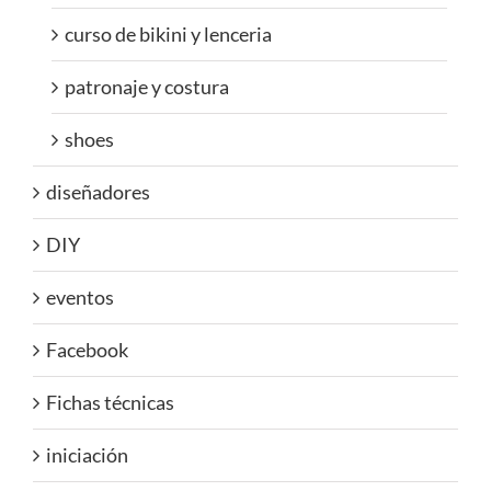
curso de bikini y lenceria
patronaje y costura
shoes
diseñadores
DIY
eventos
Facebook
Fichas técnicas
iniciación