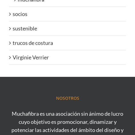
socios
sustenible
trucos de costura
Virginie Verrier
NOSOTROS
Muchafibra es una asociación sin ánimo de lucro
cuyo objetivo es promocionar, dinamizar y
potenciar las actividades del ámbito del diseño y