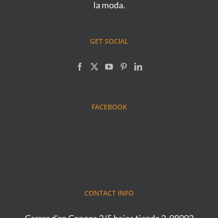
la moda.
GET SOCIAL
FACEBOOK
CONTACT INFO