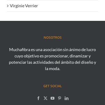
Virginie Verrier
NOSOTROS
Muchafibra es una asociación sin ánimo de lucro
cuyo objetivo es promocionar, dinamizar y
potenciar las actividades del ámbito del diseño y
la moda.
GET SOCIAL