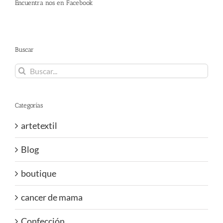
Encuentra nos en Facebook
Buscar
Buscar:
Categorías
artetextil
Blog
boutique
cancer de mama
Confección