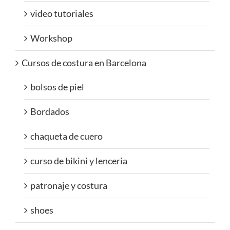
video tutoriales
Workshop
Cursos de costura en Barcelona
bolsos de piel
Bordados
chaqueta de cuero
curso de bikini y lenceria
patronaje y costura
shoes