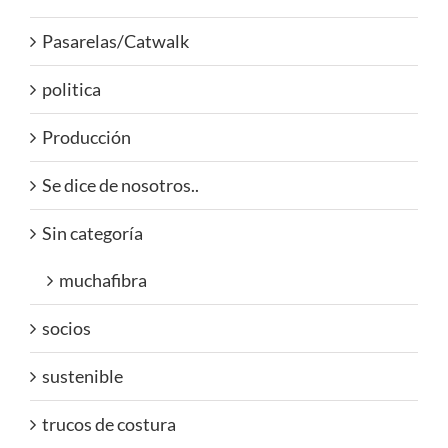
Pasarelas/Catwalk
politica
Producción
Se dice de nosotros..
Sin categoría
muchafibra
socios
sustenible
trucos de costura