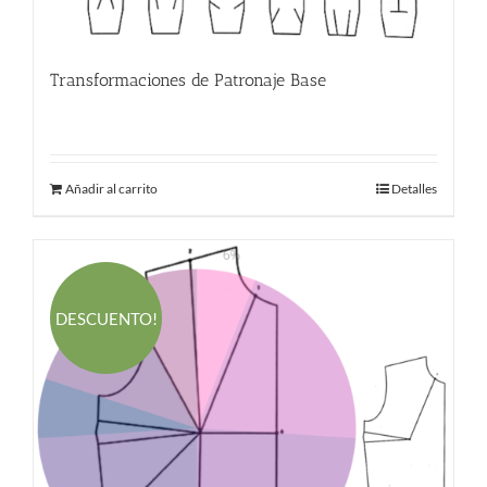
Transformaciones de Patronaje Base
380.00
€
Añadir al carrito
Detalles
DESCUENTO!