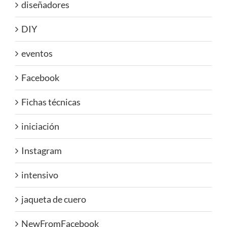
diseñadores
DIY
eventos
Facebook
Fichas técnicas
iniciación
Instagram
intensivo
jaqueta de cuero
NewFromFacebook