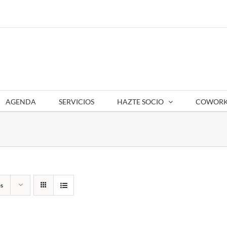
AGENDA
SERVICIOS
HAZTE SOCIO
COWORK
s