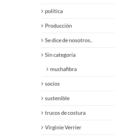
politica
Producción
Se dice de nosotros..
Sin categoría
muchafibra
socios
sustenible
trucos de costura
Virginie Verrier