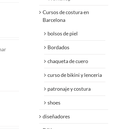
Cursos de costura en
Barcelona
bolsos de piel
Bordados
nar
chaqueta de cuero
curso de bikini y lenceria
patronaje y costura
shoes
diseñadores