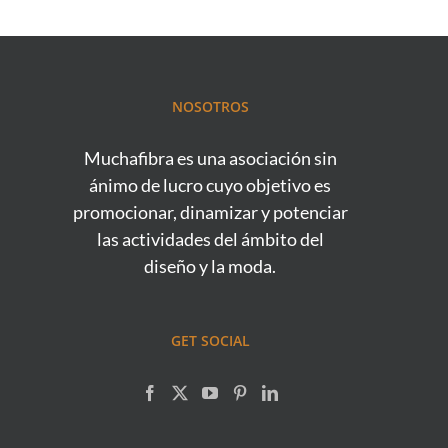
NOSOTROS
Muchafibra es una asociación sin
ánimo de lucro cuyo objetivo es
promocionar, dinamizar y potenciar
las actividades del ámbito del
diseño y la moda.
GET SOCIAL