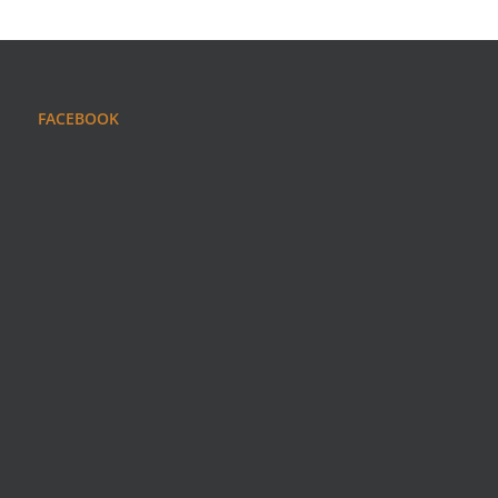
FACEBOOK