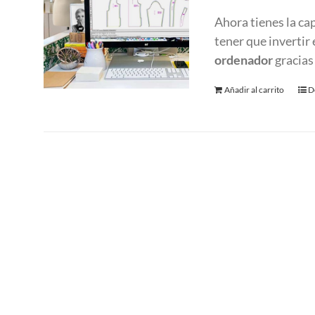
Ahora tienes la ca
tener que invertir
ordenador
gracias
Añadir al carrito
D