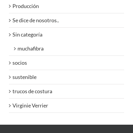
Producción
Se dice de nosotros..
Sin categoría
muchafibra
socios
sustenible
trucos de costura
Virginie Verrier