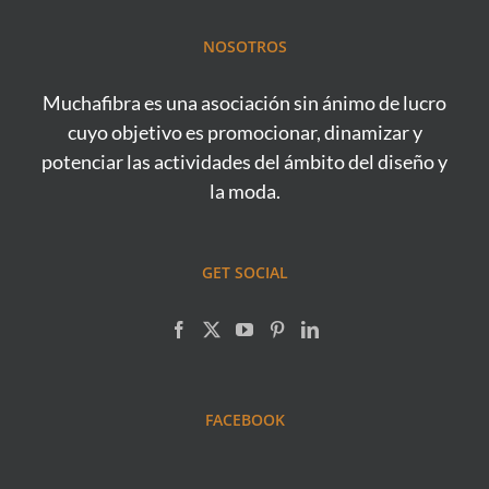
NOSOTROS
Muchafibra es una asociación sin ánimo de lucro
cuyo objetivo es promocionar, dinamizar y
potenciar las actividades del ámbito del diseño y
la moda.
GET SOCIAL
FACEBOOK