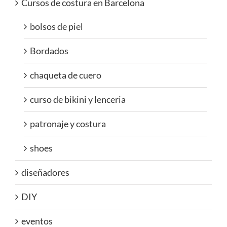
Cursos de costura en Barcelona
bolsos de piel
Bordados
chaqueta de cuero
curso de bikini y lenceria
patronaje y costura
shoes
diseñadores
DIY
eventos