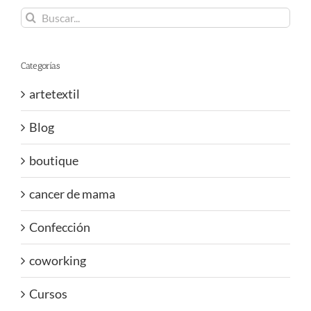
Buscar:
Categorías
artetextil
Blog
boutique
cancer de mama
Confección
coworking
Cursos