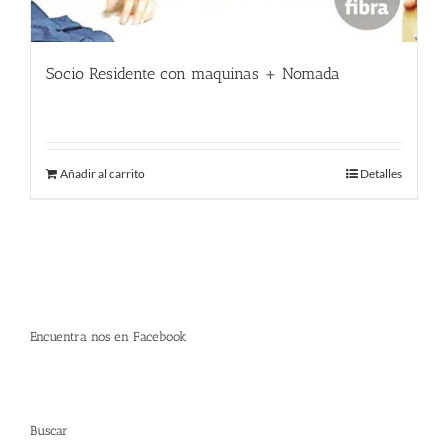
Socio Residente con maquinas + Nomada
400.00
€
Añadir al carrito
Detalles
Encuentra nos en Facebook
Buscar