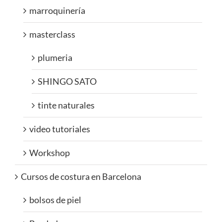
marroquinería
masterclass
plumeria
SHINGO SATO
tinte naturales
video tutoriales
Workshop
Cursos de costura en Barcelona
bolsos de piel