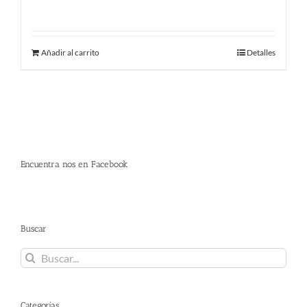
289.00
€
Añadir al carrito
Detalles
Encuentra nos en Facebook
Buscar
Buscar:
Categorías