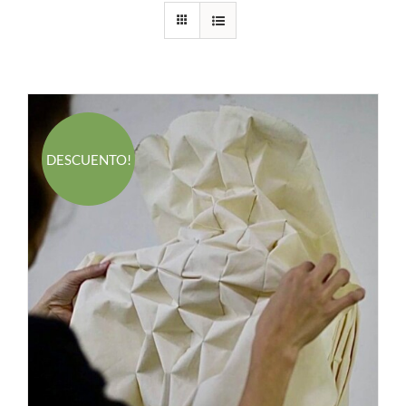
DESCUENTO!