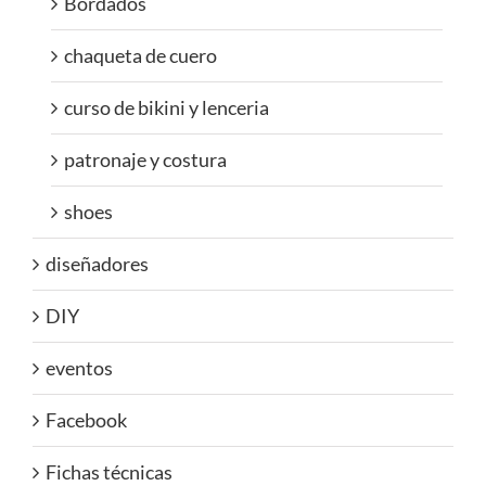
Bordados
chaqueta de cuero
curso de bikini y lenceria
patronaje y costura
shoes
diseñadores
DIY
eventos
Facebook
Fichas técnicas