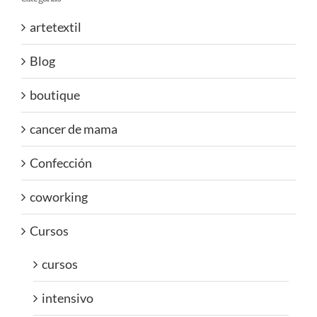
artetextil
Blog
boutique
cancer de mama
Confección
coworking
Cursos
cursos
intensivo