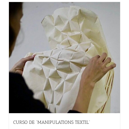
CURSO DE “MANIPULATIONS TEXTIL”