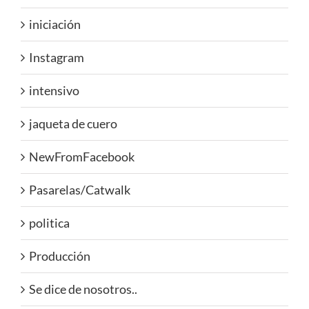
iniciación
Instagram
intensivo
jaqueta de cuero
NewFromFacebook
Pasarelas/Catwalk
politica
Producción
Se dice de nosotros..