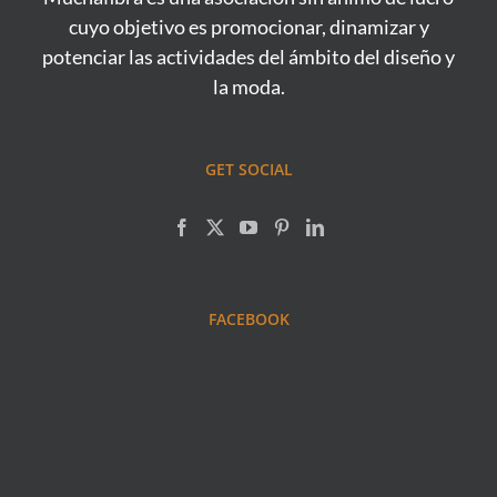
cuyo objetivo es promocionar, dinamizar y
potenciar las actividades del ámbito del diseño y
la moda.
GET SOCIAL
FACEBOOK