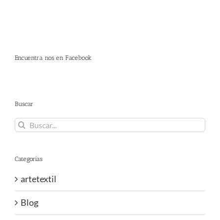
Encuentra nos en Facebook
Buscar
Buscar:
Categorías
artetextil
Blog