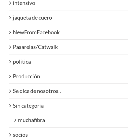
intensivo
jaqueta de cuero
NewFromFacebook
Pasarelas/Catwalk
politica
Producción
Se dice de nosotros..
Sin categoría
muchafibra
socios