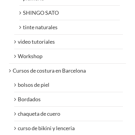
SHINGO SATO
tinte naturales
video tutoriales
Workshop
Cursos de costura en Barcelona
bolsos de piel
Bordados
chaqueta de cuero
curso de bikini y lenceria