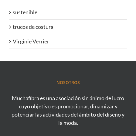
sustenible
trucos de costura
Virginie Verrier
NOSOTROS
Muchafibra es una asociación sin ánimo de lucro
cuyo objetivo es promocionar, dinamizar y
potenciar las actividades del ámbito del diseño y
la moda.