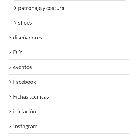
patronaje y costura
shoes
diseñadores
DIY
eventos
Facebook
Fichas técnicas
iniciación
Instagram