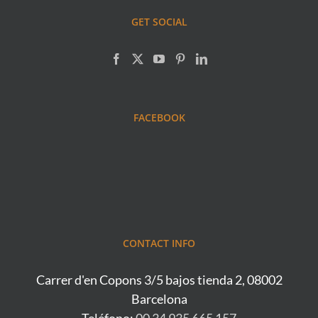
GET SOCIAL
FACEBOOK
CONTACT INFO
Carrer d'en Copons 3/5 bajos tienda 2, 08002
Barcelona