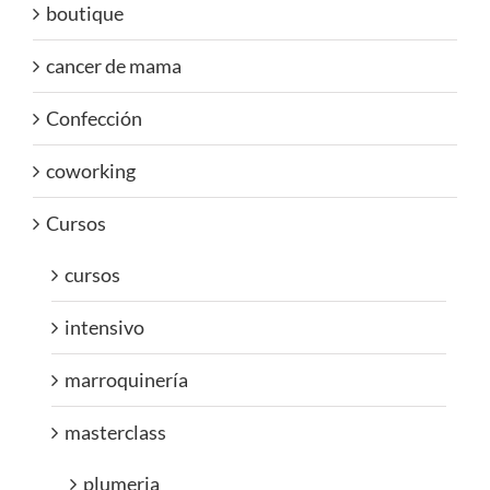
boutique
cancer de mama
Confección
coworking
Cursos
cursos
intensivo
marroquinería
masterclass
plumeria