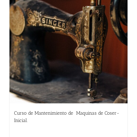
Curso de Mantenimiento de Maquinas de Coser-
Inicial.
135.00
€