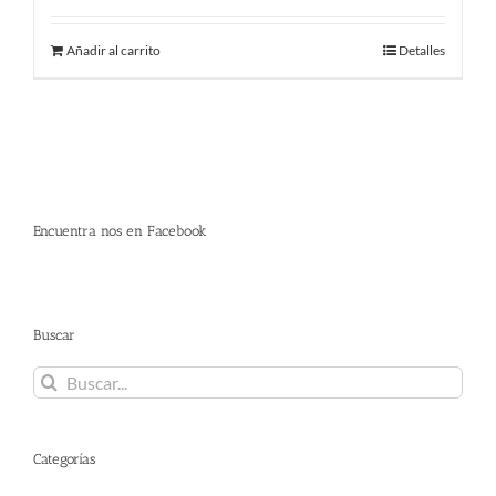
Añadir al carrito
Detalles
Encuentra nos en Facebook
Buscar
Buscar:
Categorías