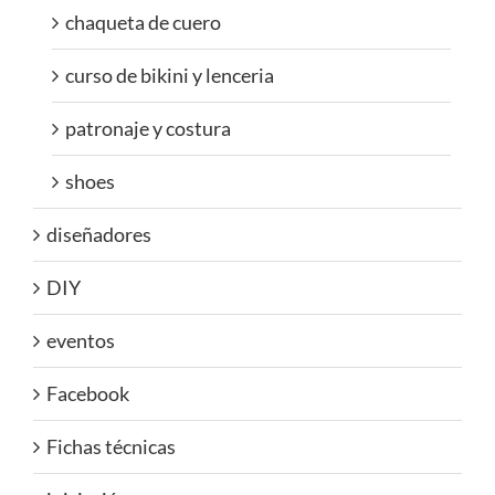
chaqueta de cuero
curso de bikini y lenceria
patronaje y costura
shoes
diseñadores
DIY
eventos
Facebook
Fichas técnicas