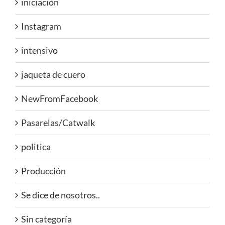
iniciación
Instagram
intensivo
jaqueta de cuero
NewFromFacebook
Pasarelas/Catwalk
politica
Producción
Se dice de nosotros..
Sin categoría