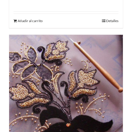
Añadir al carrito
Detalles