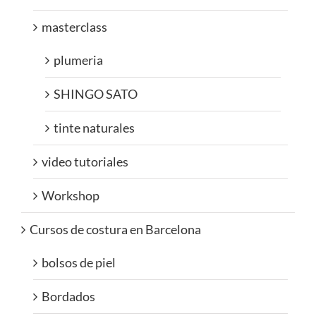
masterclass
plumeria
SHINGO SATO
tinte naturales
video tutoriales
Workshop
Cursos de costura en Barcelona
bolsos de piel
Bordados