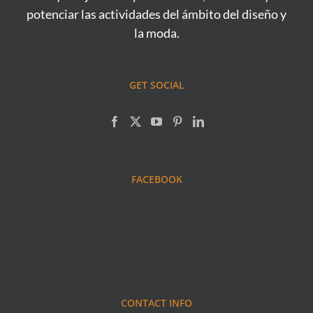
potenciar las actividades del ámbito del diseño y
la moda.
GET SOCIAL
FACEBOOK
CONTACT INFO