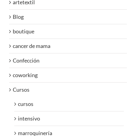
artetextil
Blog
boutique
cancer de mama
Confección
coworking
Cursos
cursos
intensivo
marroquinería