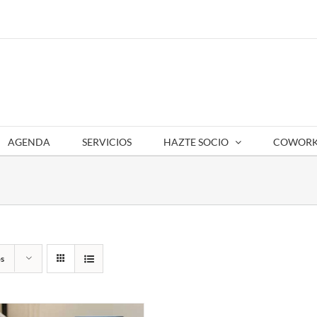
AGENDA
SERVICIOS
HAZTE SOCIO
COWORK
s