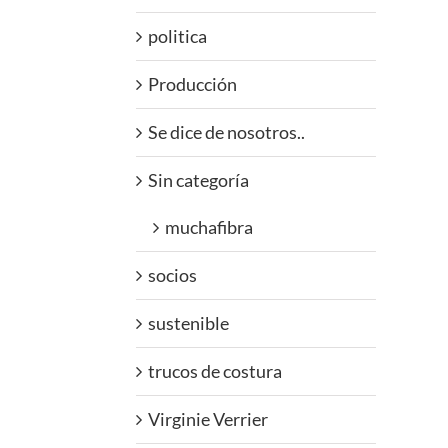
politica
Producción
Se dice de nosotros..
Sin categoría
muchafibra
socios
sustenible
trucos de costura
Virginie Verrier