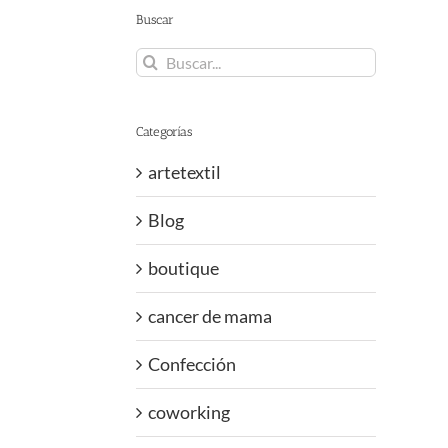
Buscar
Buscar:
Categorías
artetextil
Blog
boutique
cancer de mama
Confección
coworking