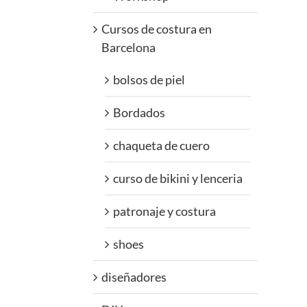
Cursos de costura en
Barcelona
bolsos de piel
Bordados
chaqueta de cuero
curso de bikini y lenceria
patronaje y costura
shoes
diseñadores