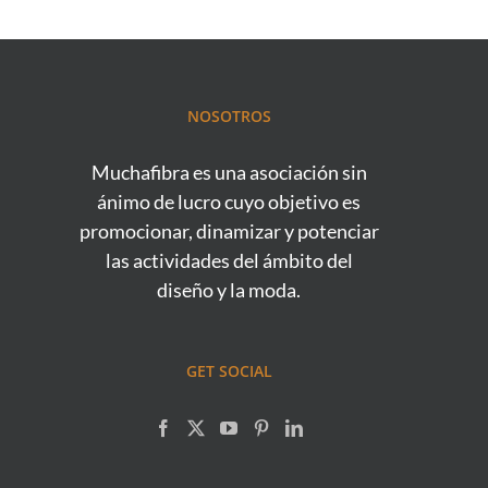
NOSOTROS
Muchafibra es una asociación sin
ánimo de lucro cuyo objetivo es
promocionar, dinamizar y potenciar
las actividades del ámbito del
diseño y la moda.
GET SOCIAL