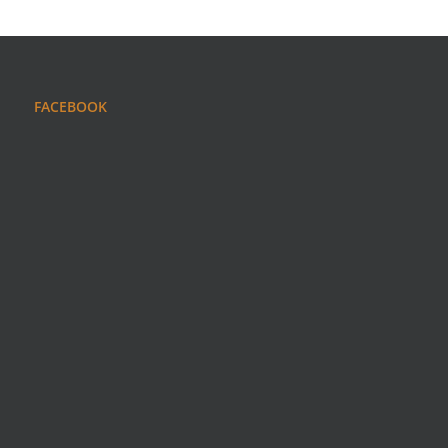
FACEBOOK