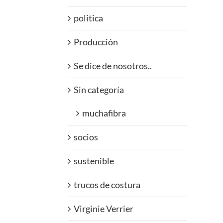
politica
Producción
Se dice de nosotros..
Sin categoría
muchafibra
socios
sustenible
trucos de costura
Virginie Verrier