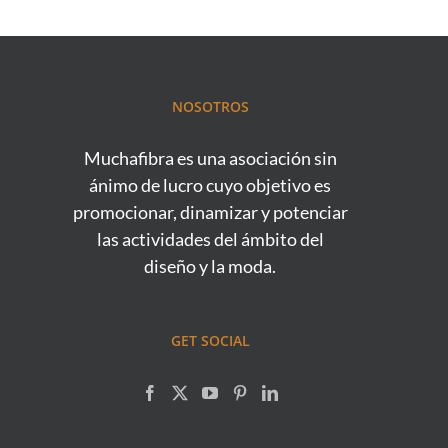
NOSOTROS
Muchafibra es una asociación sin
ánimo de lucro cuyo objetivo es
promocionar, dinamizar y potenciar
las actividades del ámbito del
diseño y la moda.
GET SOCIAL