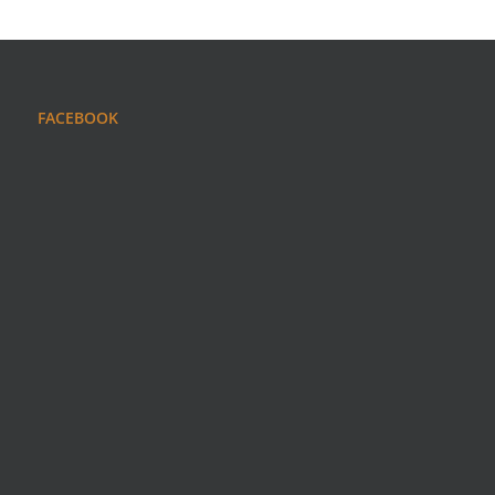
FACEBOOK