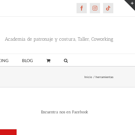
Facebook
Instagram
Tiktok
Academia de patronaje y costura, Taller, Coworking
ING
BLOG
Inicio
herramientas
Encuentra nos en Facebook