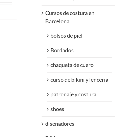
Cursos de costura en
Barcelona
bolsos de piel
Bordados
chaqueta de cuero
curso de bikini y lenceria
patronaje y costura
shoes
diseñadores