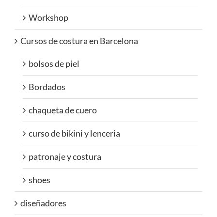
Workshop
Cursos de costura en Barcelona
bolsos de piel
Bordados
chaqueta de cuero
curso de bikini y lenceria
patronaje y costura
shoes
diseñadores