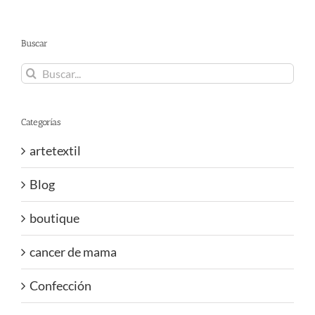
Buscar
Buscar:
Categorías
artetextil
Blog
boutique
cancer de mama
Confección