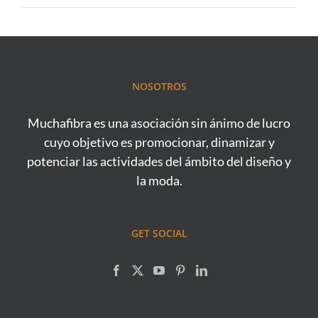
NOSOTROS
Muchafibra es una asociación sin ánimo de lucro
cuyo objetivo es promocionar, dinamizar y
potenciar las actividades del ámbito del diseño y
la moda.
GET SOCIAL