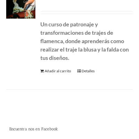
450.00
€
Un curso de patronaje y
transformaciones de
trajes de
flamenca, donde aprenderás como
realizar el traje la blusa y la falda con
tus diseños.
Añadir al carrito
Detalles
Encuentra nos en Facebook