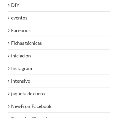
DIY
eventos
Facebook
Fichas técnicas
iniciación
Instagram
intensivo
jaqueta de cuero
NewFromFacebook