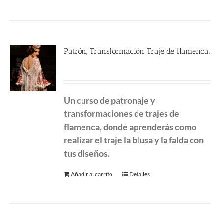
Patrón, Transformación Traje de flamenca.
290.00
€
Un curso de patronaje y
transformaciones de
trajes de
flamenca, donde aprenderás como
realizar el traje la blusa y la falda con
tus diseños.
Añadir al carrito
Detalles