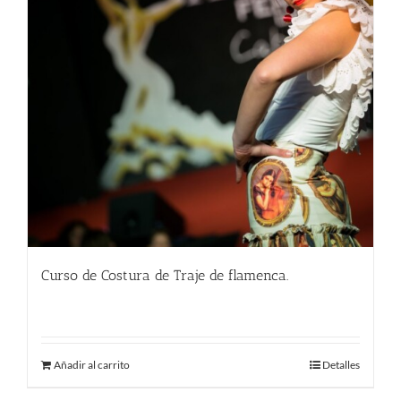
Curso de Costura de Traje de flamenca.
450.00
€
Añadir al carrito
Detalles