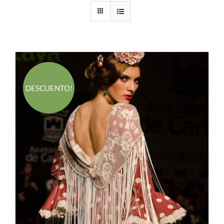
DESCUENTO!