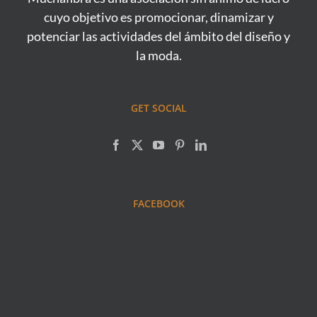
cuyo objetivo es promocionar, dinamizar y
potenciar las actividades del ámbito del diseño y
la moda.
GET SOCIAL
FACEBOOK