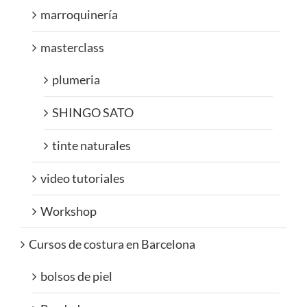
marroquinería
masterclass
plumeria
SHINGO SATO
tinte naturales
video tutoriales
Workshop
Cursos de costura en Barcelona
bolsos de piel