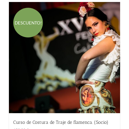
DESCUENTO!
Curso de Costura de Traje de flamenca. (Socio)