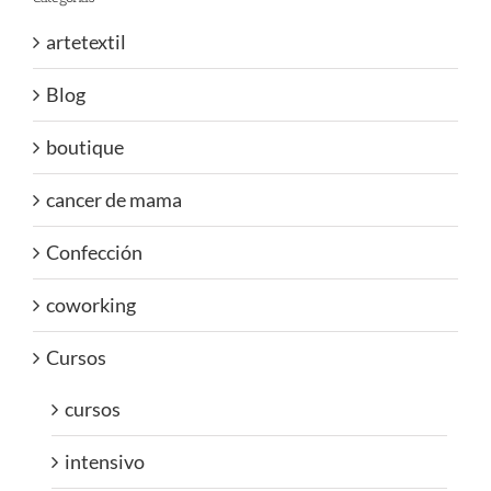
artetextil
Blog
boutique
cancer de mama
Confección
coworking
Cursos
cursos
intensivo