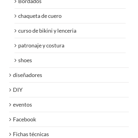
Bordados
chaqueta de cuero
curso de bikini y lenceria
patronaje y costura
shoes
diseñadores
DIY
eventos
Facebook
Fichas técnicas