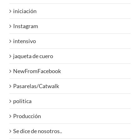
iniciación
Instagram
intensivo
jaqueta de cuero
NewFromFacebook
Pasarelas/Catwalk
politica
Producción
Se dice de nosotros..