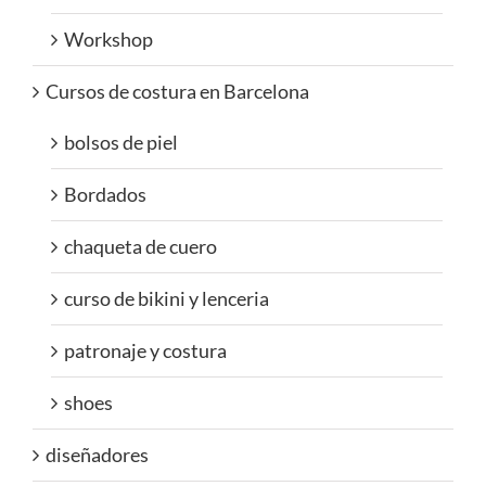
Workshop
Cursos de costura en Barcelona
bolsos de piel
Bordados
chaqueta de cuero
curso de bikini y lenceria
patronaje y costura
shoes
diseñadores