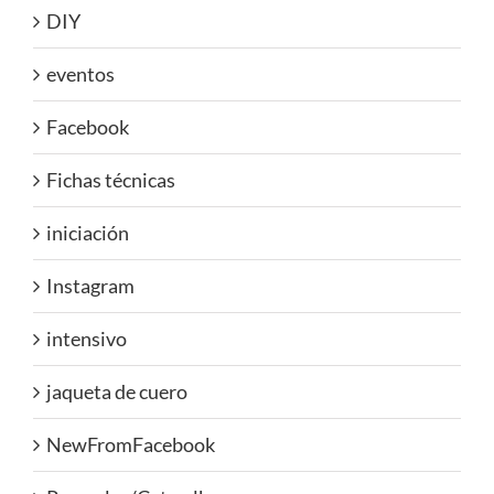
DIY
eventos
Facebook
Fichas técnicas
iniciación
Instagram
intensivo
jaqueta de cuero
NewFromFacebook