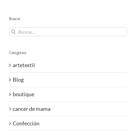
Buscar
Buscar:
Categorías
artetextil
Blog
boutique
cancer de mama
Confección