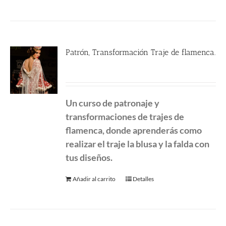
Patrón, Transformación Traje de flamenca.
290.00
€
Un curso de patronaje y
transformaciones de
trajes de
flamenca, donde aprenderás como
realizar el traje la blusa y la falda con
tus diseños.
Añadir al carrito
Detalles