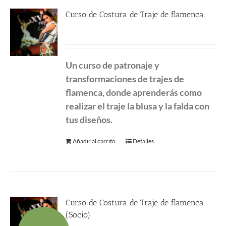
Curso de Costura de Traje de flamenca.
450.00
€
Un curso de patronaje y
transformaciones de
trajes de
flamenca, donde aprenderás como
realizar el traje la blusa y la falda con
tus diseños.
Añadir al carrito
Detalles
Curso de Costura de Traje de flamenca.
(Socio)