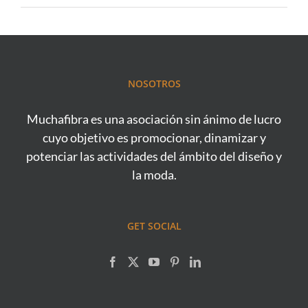
NOSOTROS
Muchafibra es una asociación sin ánimo de lucro
cuyo objetivo es promocionar, dinamizar y
potenciar las actividades del ámbito del diseño y
la moda.
GET SOCIAL