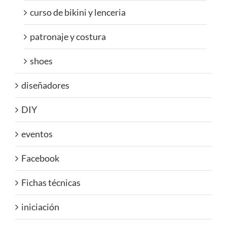
curso de bikini y lenceria
patronaje y costura
shoes
diseñadores
DIY
eventos
Facebook
Fichas técnicas
iniciación