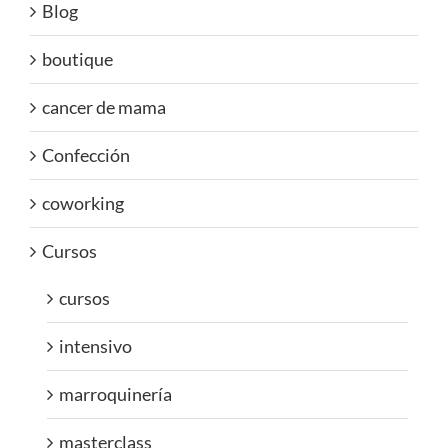
Blog
boutique
cancer de mama
Confección
coworking
Cursos
cursos
intensivo
marroquinería
masterclass