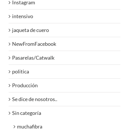
Instagram
intensivo
jaqueta de cuero
NewFromFacebook
Pasarelas/Catwalk
politica
Producción
Se dice de nosotros..
Sin categoría
muchafibra