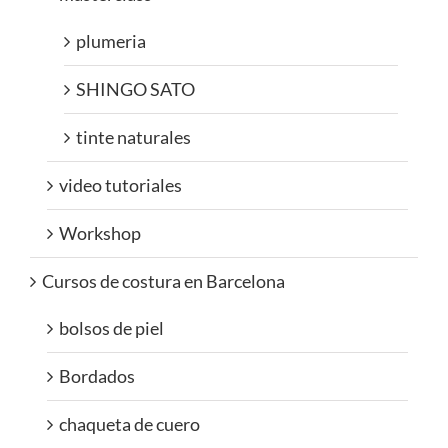
plumeria
SHINGO SATO
tinte naturales
video tutoriales
Workshop
Cursos de costura en Barcelona
bolsos de piel
Bordados
chaqueta de cuero