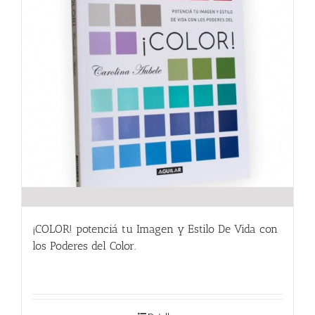
¡COLOR! potenciá tu Imagen y Estilo De Vida con
los Poderes del Color.
24.00
€