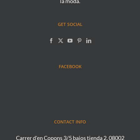
la moda.
GET SOCIAL
FACEBOOK
CONTACT INFO
Carrer d'en Copons 3/5 bajos tienda 2, 08002