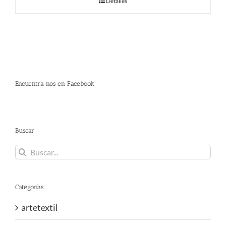
Detalles
Encuentra nos en Facebook
Buscar
Buscar:
Categorías
artetextil