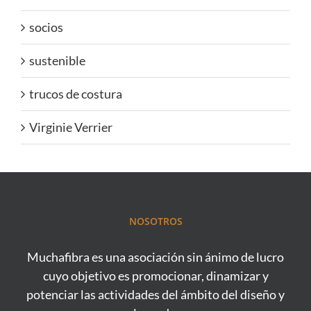
socios
sustenible
trucos de costura
Virginie Verrier
NOSOTROS
Muchafibra es una asociación sin ánimo de lucro
cuyo objetivo es promocionar, dinamizar y
potenciar las actividades del ámbito del diseño y