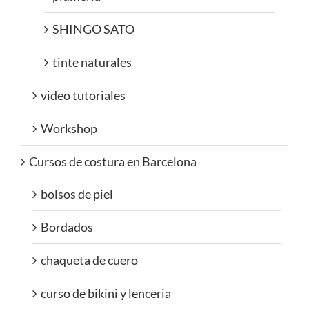
SHINGO SATO
tinte naturales
video tutoriales
Workshop
Cursos de costura en Barcelona
bolsos de piel
Bordados
chaqueta de cuero
curso de bikini y lenceria