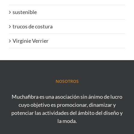
sustenible
trucos de costura
Virginie Verrier
NOSOTROS
Muchafibra es una asociación sin ánimo de lucro
cuyo objetivo es promocionar, dinamizar y
potenciar las actividades del ámbito del diseño y
la moda.