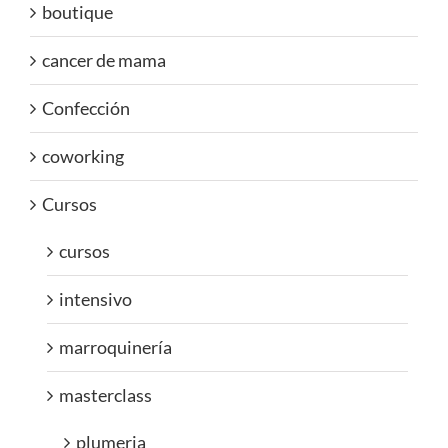
boutique
cancer de mama
Confección
coworking
Cursos
cursos
intensivo
marroquinería
masterclass
plumeria