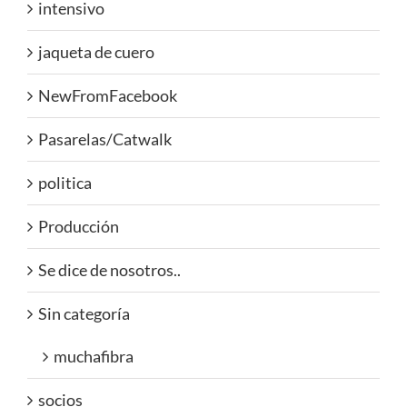
intensivo
jaqueta de cuero
NewFromFacebook
Pasarelas/Catwalk
politica
Producción
Se dice de nosotros..
Sin categoría
muchafibra
socios