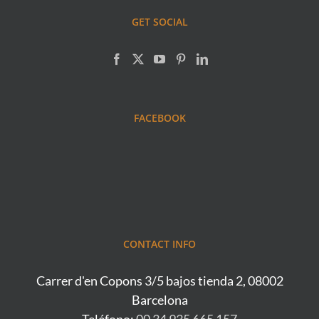
GET SOCIAL
FACEBOOK
CONTACT INFO
Carrer d'en Copons 3/5 bajos tienda 2, 08002
Barcelona