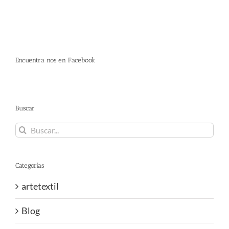
Encuentra nos en Facebook
Buscar
Buscar:
Categorías
artetextil
Blog