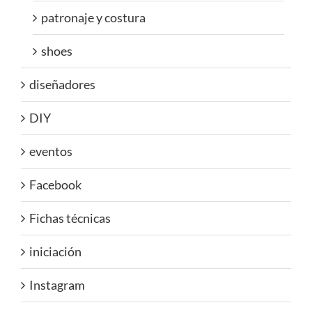
patronaje y costura
shoes
diseñadores
DIY
eventos
Facebook
Fichas técnicas
iniciación
Instagram