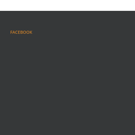
FACEBOOK