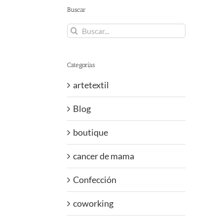
Buscar
Buscar:
Categorías
artetextil
Blog
boutique
cancer de mama
Confección
coworking