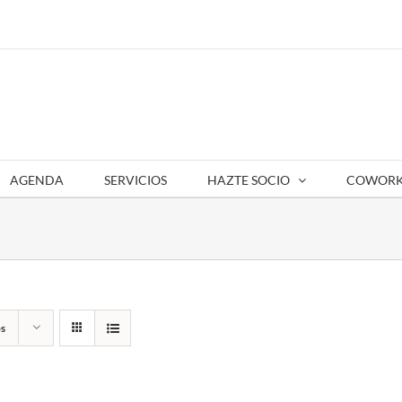
AGENDA
SERVICIOS
HAZTE SOCIO
COWORK
s