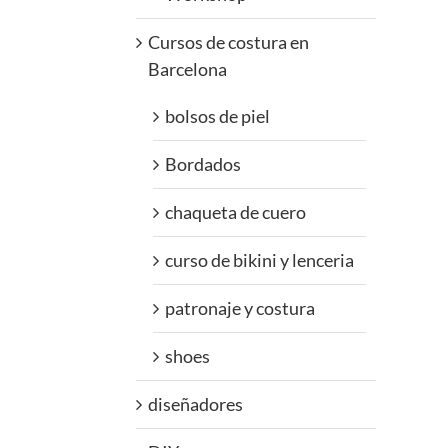
Cursos de costura en
Barcelona
bolsos de piel
Bordados
chaqueta de cuero
curso de bikini y lenceria
patronaje y costura
shoes
diseñadores