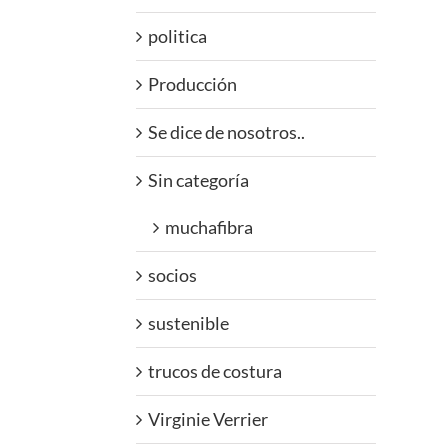
politica
Producción
Se dice de nosotros..
Sin categoría
muchafibra
socios
sustenible
trucos de costura
Virginie Verrier