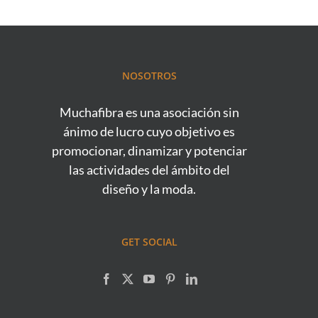
NOSOTROS
Muchafibra es una asociación sin
ánimo de lucro cuyo objetivo es
promocionar, dinamizar y potenciar
las actividades del ámbito del
diseño y la moda.
GET SOCIAL