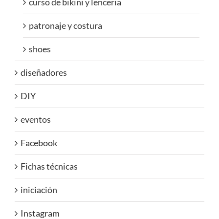
curso de bikini y lenceria
patronaje y costura
shoes
diseñadores
DIY
eventos
Facebook
Fichas técnicas
iniciación
Instagram