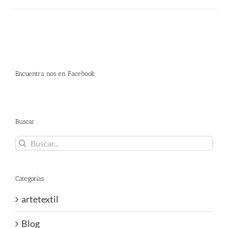
Encuentra nos en Facebook
Buscar
Buscar:
Categorías
artetextil
Blog