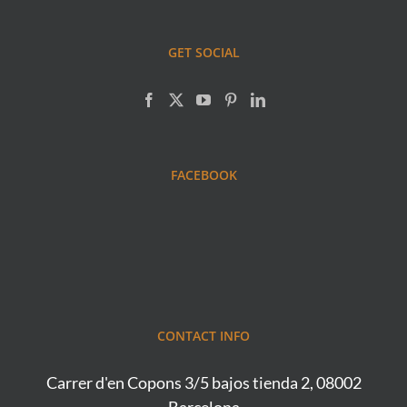
GET SOCIAL
FACEBOOK
CONTACT INFO
Carrer d'en Copons 3/5 bajos tienda 2, 08002