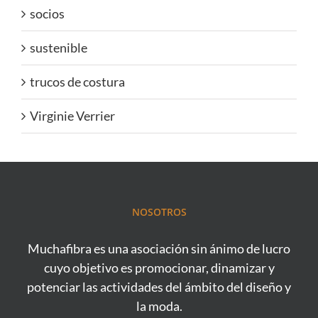
socios
sustenible
trucos de costura
Virginie Verrier
NOSOTROS
Muchafibra es una asociación sin ánimo de lucro
cuyo objetivo es promocionar, dinamizar y
potenciar las actividades del ámbito del diseño y
la moda.