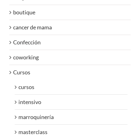
boutique
cancer de mama
Confección
coworking
Cursos
cursos
intensivo
marroquinería
masterclass