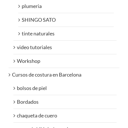
plumeria
SHINGO SATO
tinte naturales
video tutoriales
Workshop
Cursos de costura en Barcelona
bolsos de piel
Bordados
chaqueta de cuero