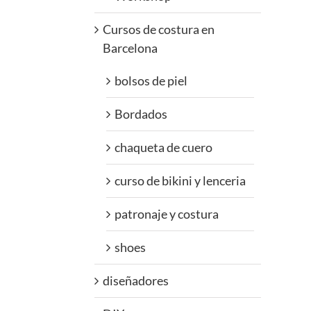
Cursos de costura en
Barcelona
bolsos de piel
Bordados
chaqueta de cuero
curso de bikini y lenceria
patronaje y costura
shoes
diseñadores