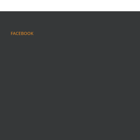
FACEBOOK