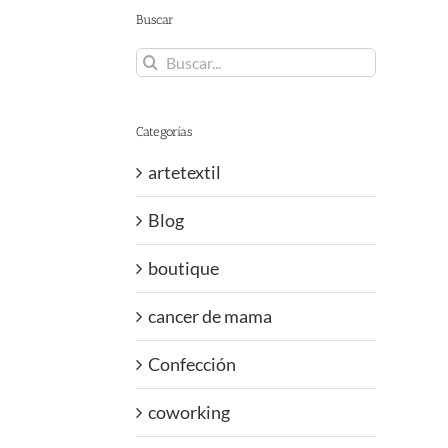
Buscar
Buscar:
Categorías
artetextil
Blog
boutique
cancer de mama
Confección
coworking