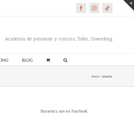
Facebook
Instagram
Tiktok
Academia de patronaje y costura, Taller, Coworking
ING
BLOG
Inicio
diseñar
Encuentra nos en Facebook