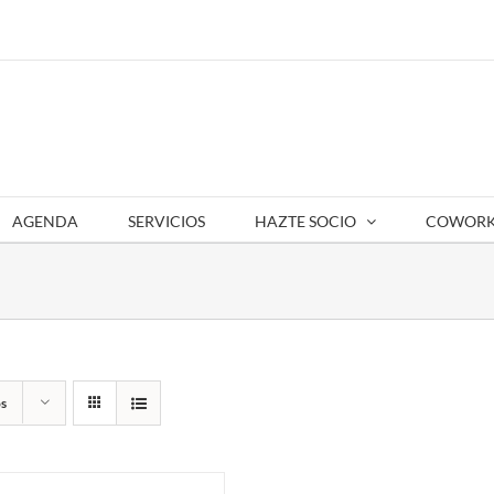
AGENDA
SERVICIOS
HAZTE SOCIO
COWORK
s