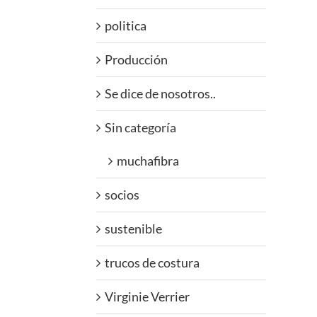
politica
Producción
Se dice de nosotros..
Sin categoría
muchafibra
socios
sustenible
trucos de costura
Virginie Verrier