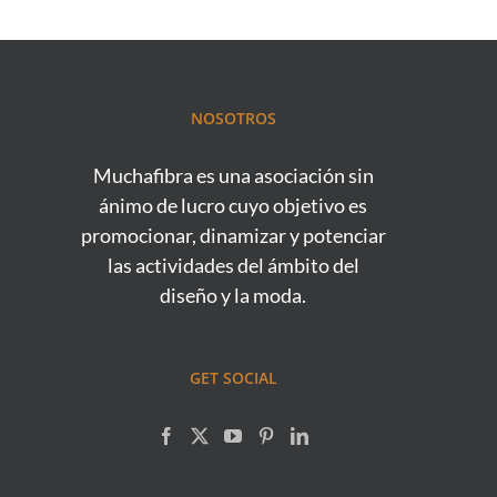
NOSOTROS
Muchafibra es una asociación sin
ánimo de lucro cuyo objetivo es
promocionar, dinamizar y potenciar
las actividades del ámbito del
diseño y la moda.
GET SOCIAL