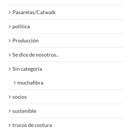
Pasarelas/Catwalk
politica
Producción
Se dice de nosotros..
Sin categoría
muchafibra
socios
sustenible
trucos de costura