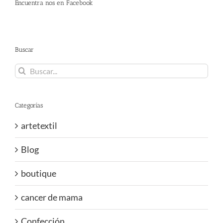
Encuentra nos en Facebook
Buscar
Buscar:
Categorías
artetextil
Blog
boutique
cancer de mama
Confección