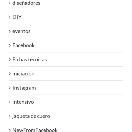
diseñadores
DIY
eventos
Facebook
Fichas técnicas
iniciación
Instagram
intensivo
jaqueta de cuero
NewFromFacebook