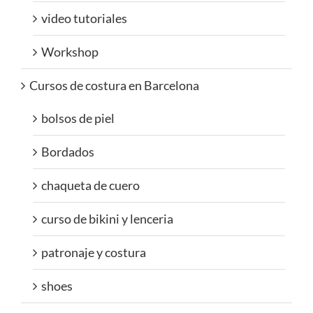
video tutoriales
Workshop
Cursos de costura en Barcelona
bolsos de piel
Bordados
chaqueta de cuero
curso de bikini y lenceria
patronaje y costura
shoes