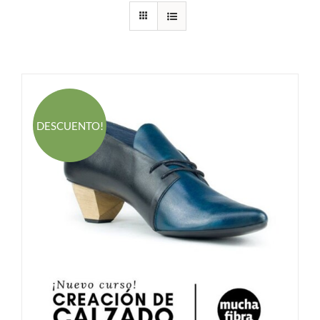
DESCUENTO!