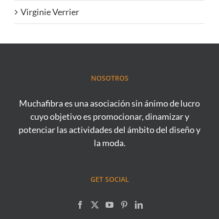
Virginie Verrier
NOSOTROS
Muchafibra es una asociación sin ánimo de lucro
cuyo objetivo es promocionar, dinamizar y
potenciar las actividades del ámbito del diseño y
la moda.
GET SOCIAL