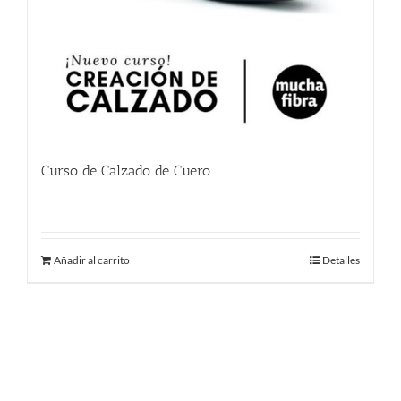
Curso de Calzado de Cuero
780.00
€
Añadir al carrito
Detalles