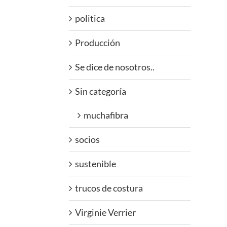
politica
Producción
Se dice de nosotros..
Sin categoría
muchafibra
socios
sustenible
trucos de costura
Virginie Verrier