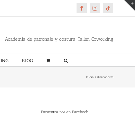
Facebook
Instagram
Tiktok
Academia de patronaje y costura, Taller, Coworking
ING
BLOG
Inicio
diseñadores
Encuentra nos en Facebook