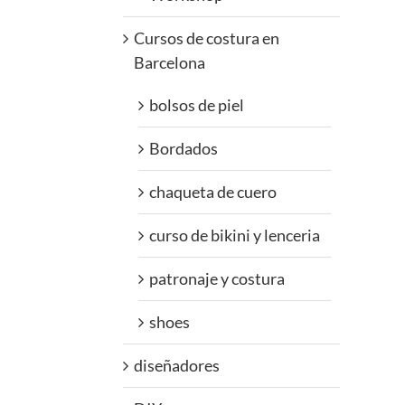
Cursos de costura en
Barcelona
bolsos de piel
Bordados
chaqueta de cuero
curso de bikini y lenceria
patronaje y costura
shoes
diseñadores