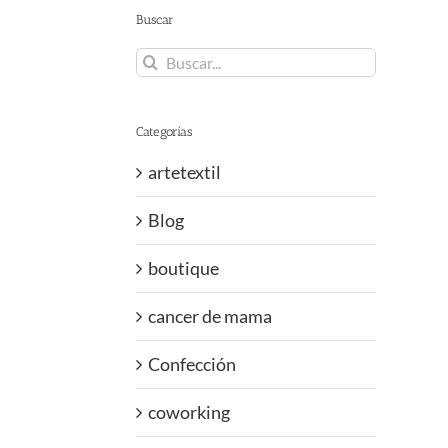
Buscar
Buscar:
Categorías
artetextil
Blog
boutique
cancer de mama
Confección
coworking