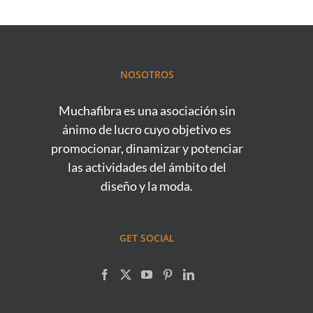
NOSOTROS
Muchafibra es una asociación sin
ánimo de lucro cuyo objetivo es
promocionar, dinamizar y potenciar
las actividades del ámbito del
diseño y la moda.
GET SOCIAL