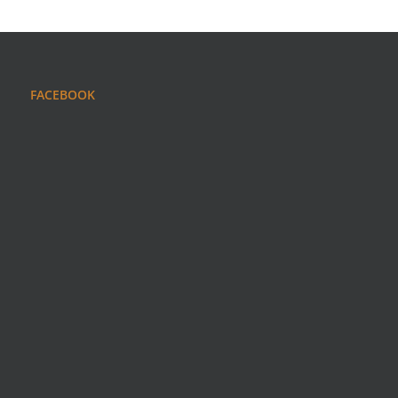
FACEBOOK