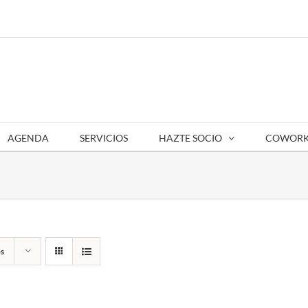
AGENDA
SERVICIOS
HAZTE SOCIO
COWORK
s