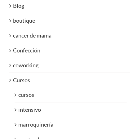
Blog
boutique
cancer de mama
Confección
coworking
Cursos
cursos
intensivo
marroquinería