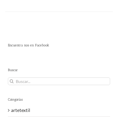
Encuentra nos en Facebook
Buscar
Buscar:
Categorías
artetextil