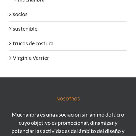
socios
sustenible
trucos de costura
Virginie Verrier
NOSOTROS
Muchafibra es una asociación sin ánimo de lucro
cuyo objetivo es promocionar, dinamizar y
potenciar las actividades del ámbito del diseño y