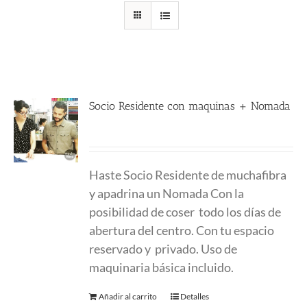
Socio Residente con maquinas + Nomada
400.00
€
Haste Socio Residente de muchafibra
y apadrina un Nomada Con la
posibilidad de coser todo los días de
abertura del centro. Con tu espacio
reservado y privado. Uso de
maquinaria básica incluido.
Añadir al carrito
Detalles