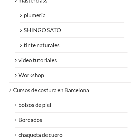
masterclass
plumeria
SHINGO SATO
tinte naturales
video tutoriales
Workshop
Cursos de costura en Barcelona
bolsos de piel
Bordados
chaqueta de cuero