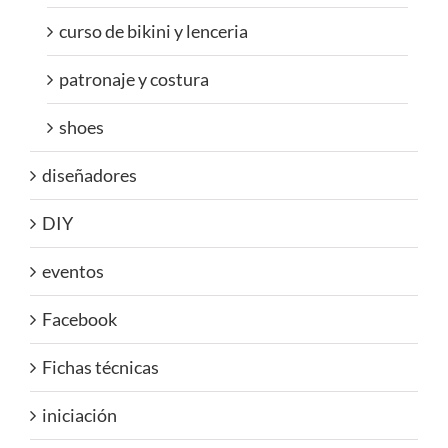
curso de bikini y lenceria
patronaje y costura
shoes
diseñadores
DIY
eventos
Facebook
Fichas técnicas
iniciación