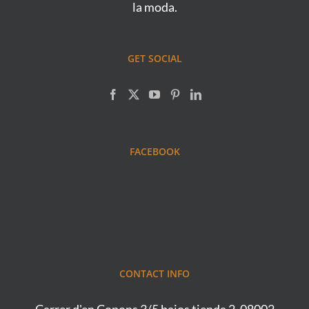
la moda.
GET SOCIAL
FACEBOOK
CONTACT INFO