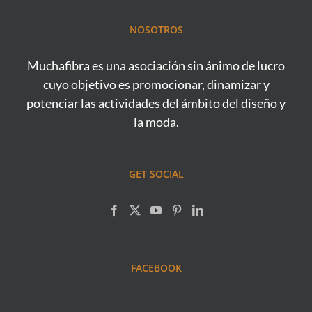
NOSOTROS
Muchafibra es una asociación sin ánimo de lucro
cuyo objetivo es promocionar, dinamizar y
potenciar las actividades del ámbito del diseño y
la moda.
GET SOCIAL
FACEBOOK