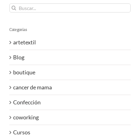
Buscar:
Categorías
artetextil
Blog
boutique
cancer de mama
Confección
coworking
Cursos