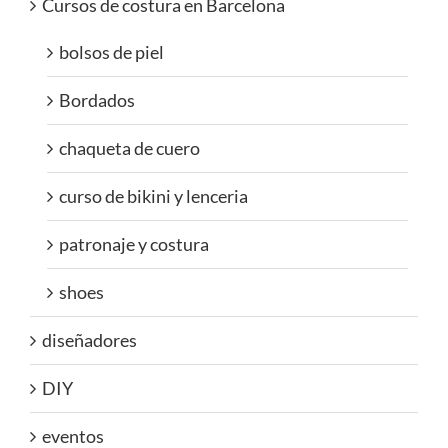
Cursos de costura en Barcelona
bolsos de piel
Bordados
chaqueta de cuero
curso de bikini y lenceria
patronaje y costura
shoes
diseñadores
DIY
eventos