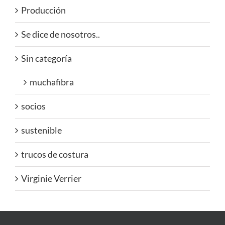
Producción
Se dice de nosotros..
Sin categoría
muchafibra
socios
sustenible
trucos de costura
Virginie Verrier