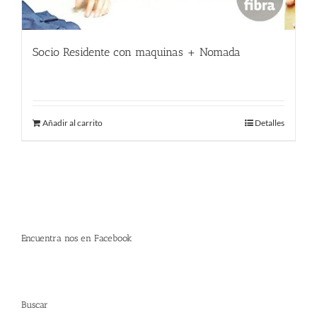
Socio Residente con maquinas + Nomada
400.00
€
Añadir al carrito
Detalles
Encuentra nos en Facebook
Buscar