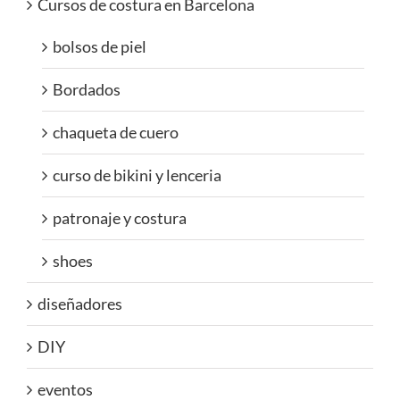
Cursos de costura en Barcelona
bolsos de piel
Bordados
chaqueta de cuero
curso de bikini y lenceria
patronaje y costura
shoes
diseñadores
DIY
eventos