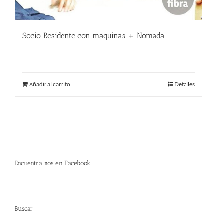
Socio Residente con maquinas + Nomada
400.00
€
Añadir al carrito
Detalles
Encuentra nos en Facebook
Buscar