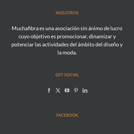
NOSOTROS
Muchafibra es una asociación sin ánimo de lucro
cuyo objetivo es promocionar, dinamizar y
potenciar las actividades del ámbito del diseño y
la moda.
GET SOCIAL
FACEBOOK