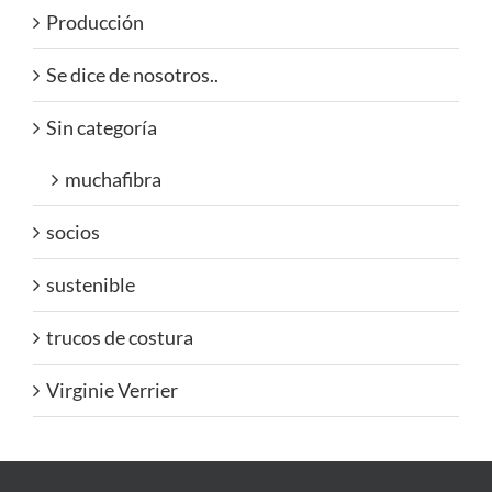
Producción
Se dice de nosotros..
Sin categoría
muchafibra
socios
sustenible
trucos de costura
Virginie Verrier