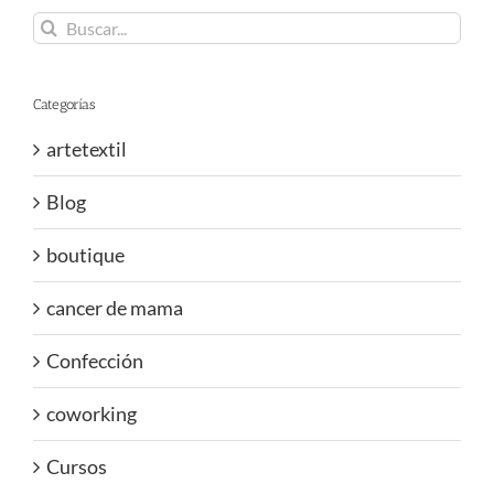
Buscar:
Categorías
artetextil
Blog
boutique
cancer de mama
Confección
coworking
Cursos