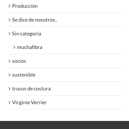
Producción
Se dice de nosotros..
Sin categoría
muchafibra
socios
sustenible
trucos de costura
Virginie Verrier