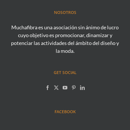
NOSOTROS
Muchafibra es una asociación sin ánimo de lucro
cuyo objetivo es promocionar, dinamizar y
potenciar las actividades del ámbito del diseño y
la moda.
GET SOCIAL
FACEBOOK