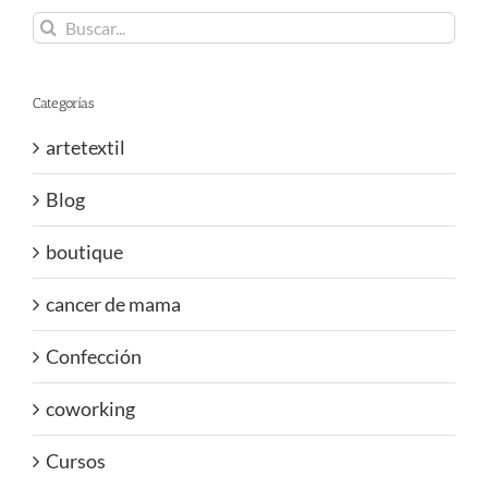
Buscar:
Categorías
artetextil
Blog
boutique
cancer de mama
Confección
coworking
Cursos