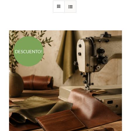
DESCUENTO!