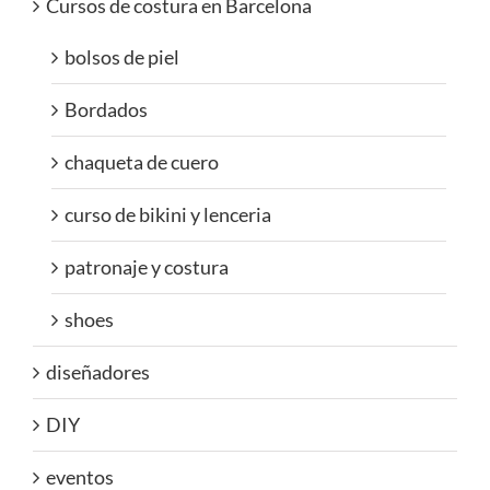
Cursos de costura en Barcelona
bolsos de piel
Bordados
chaqueta de cuero
curso de bikini y lenceria
patronaje y costura
shoes
diseñadores
DIY
eventos