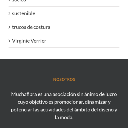
sustenible
trucos de costura
Virginie Verrier
NOSOTROS
Muchafibra es una asociación sin ánimo de lucro
cuyo objetivo es promocionar, dinamizar y
potenciar las actividades del ámbito del diseño y
la moda.