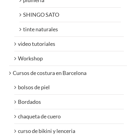
plumeria
SHINGO SATO
tinte naturales
video tutoriales
Workshop
Cursos de costura en Barcelona
bolsos de piel
Bordados
chaqueta de cuero
curso de bikini y lenceria