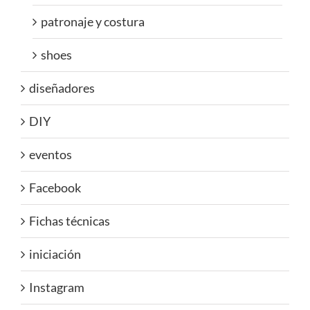
patronaje y costura
shoes
diseñadores
DIY
eventos
Facebook
Fichas técnicas
iniciación
Instagram