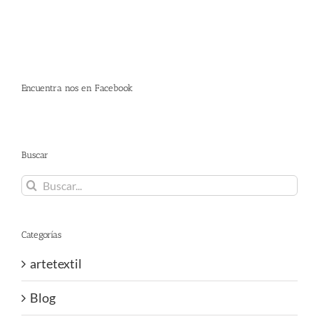
Encuentra nos en Facebook
Buscar
Buscar:
Categorías
artetextil
Blog