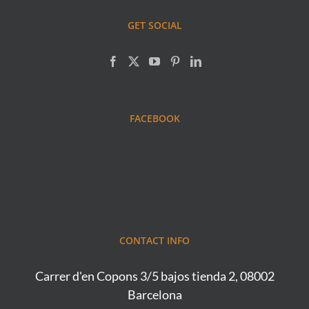
GET SOCIAL
FACEBOOK
CONTACT INFO
Carrer d'en Copons 3/5 bajos tienda 2, 08002
Barcelona