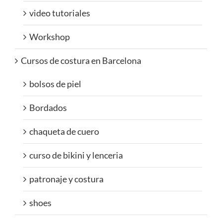
video tutoriales
Workshop
Cursos de costura en Barcelona
bolsos de piel
Bordados
chaqueta de cuero
curso de bikini y lenceria
patronaje y costura
shoes