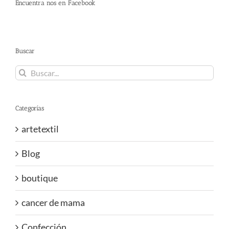
Encuentra nos en Facebook
Buscar
Buscar:
Categorías
artetextil
Blog
boutique
cancer de mama
Confección