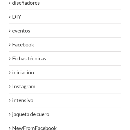
diseñadores
DIY
eventos
Facebook
Fichas técnicas
iniciación
Instagram
intensivo
jaqueta de cuero
NewFromFacebook