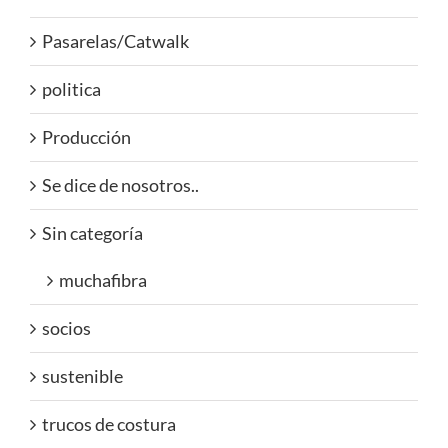
Pasarelas/Catwalk
politica
Producción
Se dice de nosotros..
Sin categoría
muchafibra
socios
sustenible
trucos de costura