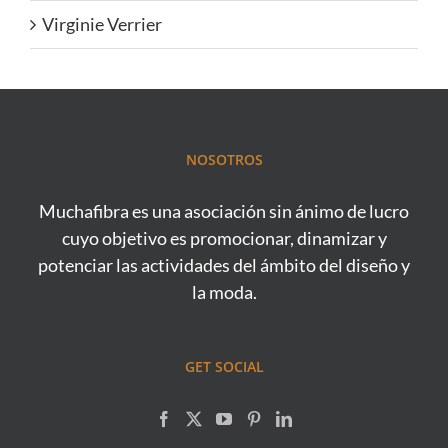
Virginie Verrier
NOSOTROS
Muchafibra es una asociación sin ánimo de lucro
cuyo objetivo es promocionar, dinamizar y
potenciar las actividades del ámbito del diseño y
la moda.
GET SOCIAL