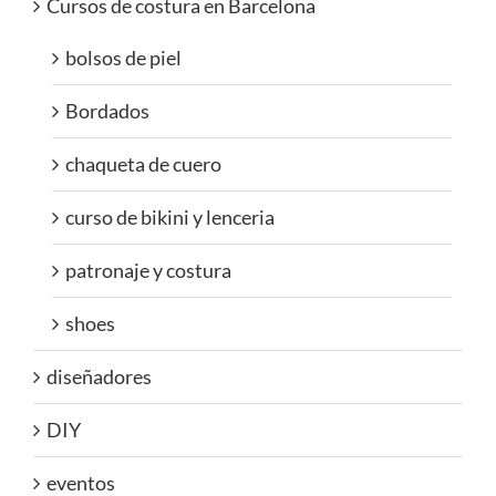
Cursos de costura en Barcelona
bolsos de piel
Bordados
chaqueta de cuero
curso de bikini y lenceria
patronaje y costura
shoes
diseñadores
DIY
eventos