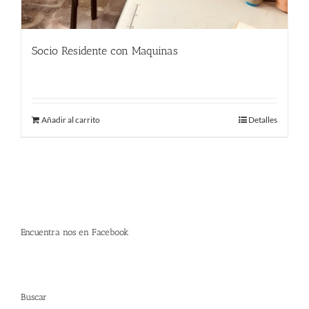
Socio Residente con Maquinas
290.00
€
Añadir al carrito
Detalles
Encuentra nos en Facebook
Buscar