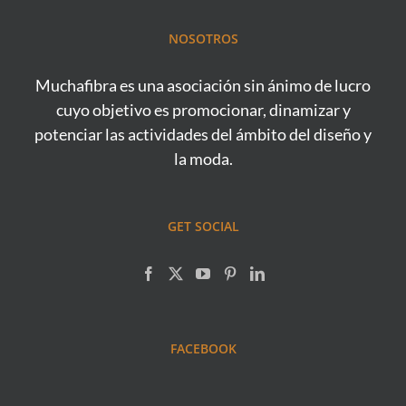
NOSOTROS
Muchafibra es una asociación sin ánimo de lucro
cuyo objetivo es promocionar, dinamizar y
potenciar las actividades del ámbito del diseño y
la moda.
GET SOCIAL
FACEBOOK