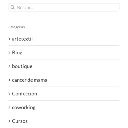
Buscar:
Categorías
artetextil
Blog
boutique
cancer de mama
Confección
coworking
Cursos