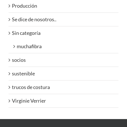
Producción
Se dice de nosotros..
Sin categoría
muchafibra
socios
sustenible
trucos de costura
Virginie Verrier