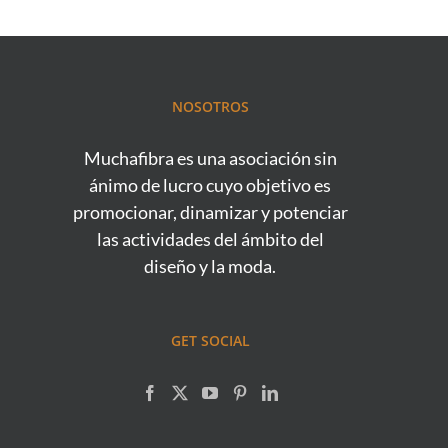
NOSOTROS
Muchafibra es una asociación sin
ánimo de lucro cuyo objetivo es
promocionar, dinamizar y potenciar
las actividades del ámbito del
diseño y la moda.
GET SOCIAL