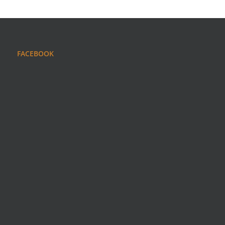
FACEBOOK