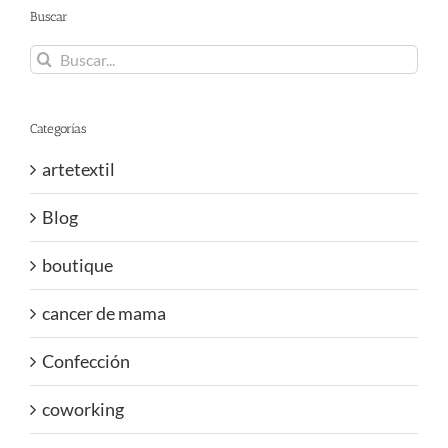
Buscar
Buscar:
Categorías
artetextil
Blog
boutique
cancer de mama
Confección
coworking