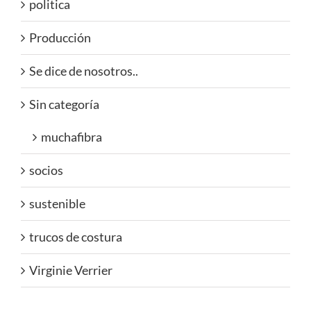
politica
Producción
Se dice de nosotros..
Sin categoría
muchafibra
socios
sustenible
trucos de costura
Virginie Verrier