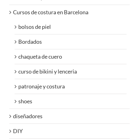
Cursos de costura en Barcelona
bolsos de piel
Bordados
chaqueta de cuero
curso de bikini y lenceria
patronaje y costura
shoes
diseñadores
DIY