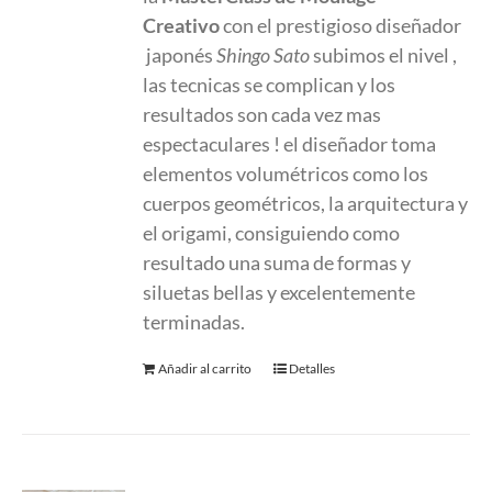
Creativo
con el prestigioso diseñador
japonés
Shingo Sato
subimos el nivel ,
las tecnicas se complican y los
resultados son cada vez mas
espectaculares ! el diseñador toma
elementos volumétricos como los
cuerpos geométricos, la arquitectura y
el origami, consiguiendo como
resultado una suma de formas y
siluetas bellas y excelentemente
terminadas.
Añadir al carrito
Detalles