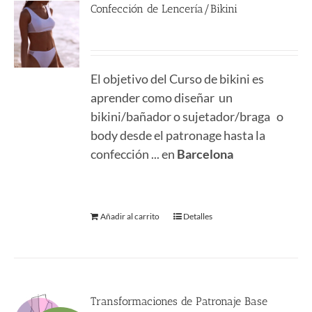
Confección de Lencería/Bikini
290.00
€
El objetivo del Curso de bikini es
aprender como diseñar un
bikini/bañador o sujetador/braga o
body desde el patronage hasta la
confección ... en
Barcelona
Añadir al carrito
Detalles
Transformaciones de Patronaje Base