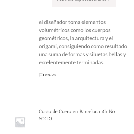
el diseñador toma elementos
volumétricos como los cuerpos
geométricos, la arquitectura y el
origami, consiguiendo como resultado
una suma de formas y siluetas bellas y
excelentemente terminadas.
Detalles
Curso de Cuero en Barcelona 4h No
SOCIO
225.00
€