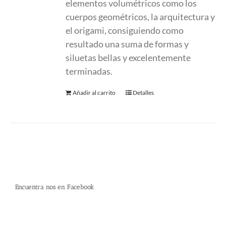
elementos volumétricos como los
cuerpos geométricos, la arquitectura y
el origami, consiguiendo como
resultado una suma de formas y
siluetas bellas y excelentemente
terminadas.
Añadir al carrito
Detalles
Encuentra nos en Facebook