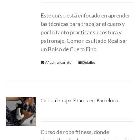
Este curso está enfocado en aprender
las técnicas para trabajar el cuero y
por lo tanto practicar su costura y
patronaje. Como r esultado Realisar
un Bolso de Cuero Fino
Añadir al carrito
Detalles
Curso de ropa Fitness en Barcelona
290.00
€
Curso de ropa fitness, donde