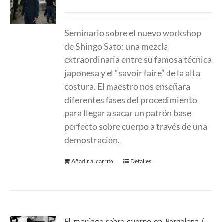
Seminario sobre el nuevo workshop
de Shingo Sato: una mezcla
extraordinaria entre su famosa técnica
japonesa y el “savoir faire” de la alta
costura. El maestro nos enseñara
diferentes fases del procedimiento
para llegar a sacar un patrón base
perfecto sobre cuerpo a través de una
demostración.
Añadir al carrito
Detalles
El moulage sobre cuerpo en Barcelona (