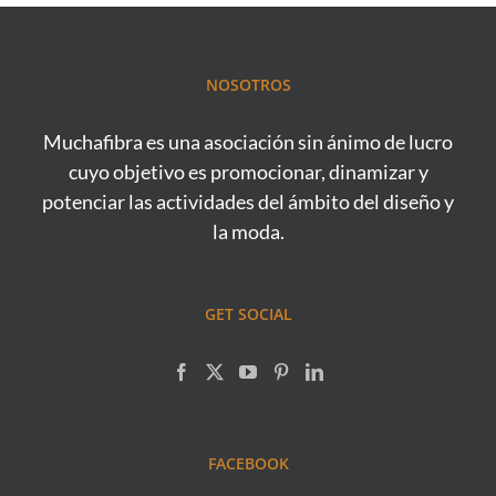
NOSOTROS
Muchafibra es una asociación sin ánimo de lucro
cuyo objetivo es promocionar, dinamizar y
potenciar las actividades del ámbito del diseño y
la moda.
GET SOCIAL
FACEBOOK