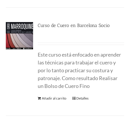
Curso de Cuero en Barcelona Socio
380.00
€
Este curso está enfocado en aprender
las técnicas para trabajar el cuero y
por lo tanto practicar su costura y
patronaje. Como resultado Realisar
un Bolso de Cuero Fino
Añadir al carrito
Detalles