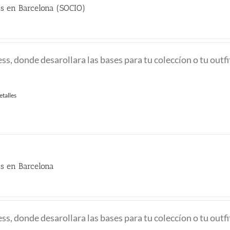
ss en Barcelona (SOCIO)
ss, donde desarollara las bases para tu coleccíon o tu outfi
etalles
ss en Barcelona
ss, donde desarollara las bases para tu coleccíon o tu outfi