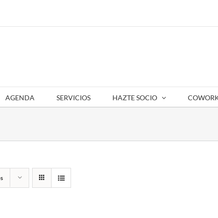
AGENDA
SERVICIOS
HAZTE SOCIO
COWORK
s