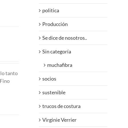
politica
Producción
Se dice de nosotros..
Sin categoría
muchafibra
 lo tanto
socios
 Fino
sustenible
trucos de costura
Virginie Verrier