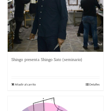
Shingo presenta Shingo Sato (seminario)
9.00
€
Añadir al carrito
Detalles