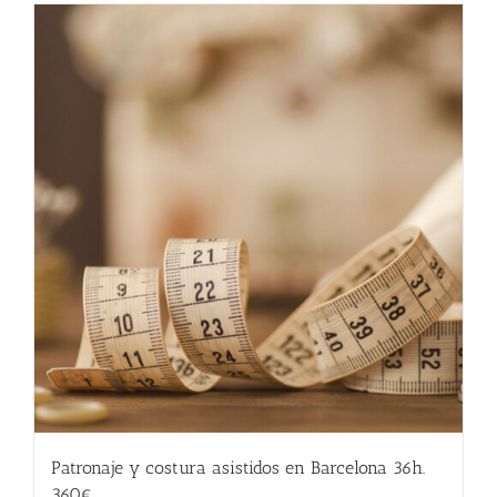
Patronaje y costura asistidos en Barcelona 36h.
360€