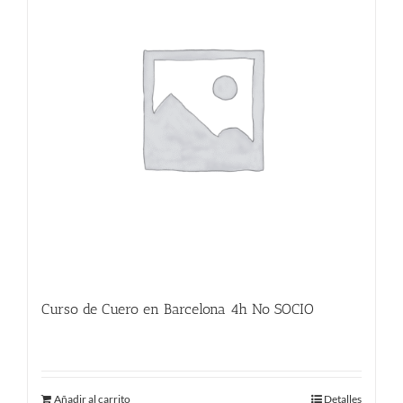
Curso de Cuero en Barcelona 4h No SOCIO
225.00
€
Añadir al carrito
Detalles