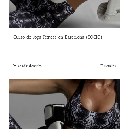
Curso de ropa Fitness en Barcelona (SOCIO)
480.00
€
Añadir al carrito
Detalles