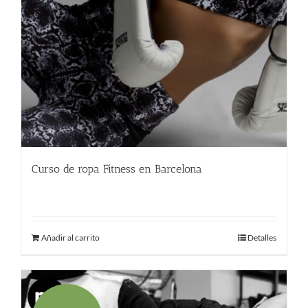
Curso de ropa Fitness en Barcelona
290.00
€
Añadir al carrito
Detalles