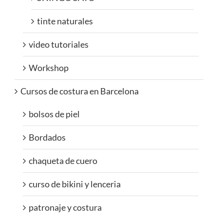
tinte naturales
video tutoriales
Workshop
Cursos de costura en Barcelona
bolsos de piel
Bordados
chaqueta de cuero
curso de bikini y lenceria
patronaje y costura