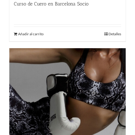
Curso de Cuero en Barcelona Socio
380.00
€
Añadir al carrito
Detalles