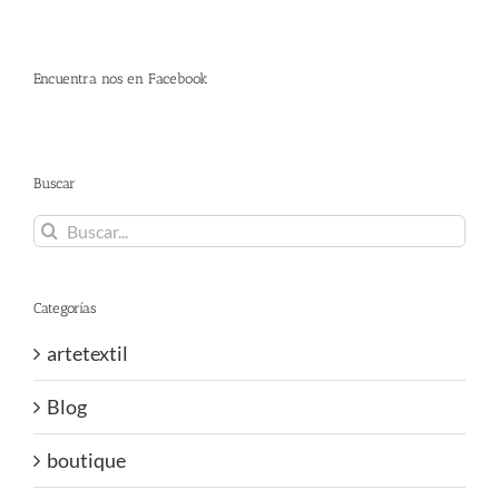
Encuentra nos en Facebook
Buscar
Buscar:
Categorías
artetextil
Blog
boutique