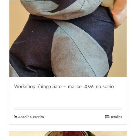
Workshop Shingo Sato – marzo 2026 no socio
580.00
€
Añadir al carrito
Detalles