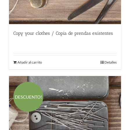
Copy your clothes / Copia de prendas existentes
180.00
€
Añadir al carrito
Detalles
DESCUENTO!