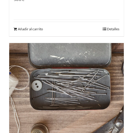
360.00
€
Añadir al carrito
Detalles