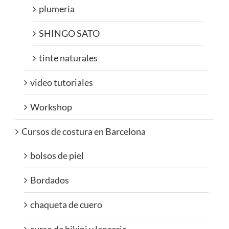
plumeria
SHINGO SATO
tinte naturales
video tutoriales
Workshop
Cursos de costura en Barcelona
bolsos de piel
Bordados
chaqueta de cuero