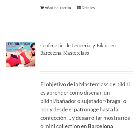
Añadir al carrito
Detalles
Confección de Lencería y Bikini en
Barcelona Masterclass
590.00
€
El objetivo de la Masterclass de bikini
es aprender como diseñar un
bikini/bañador o sujetador/braga o
body desde el patronage hasta la
confección ... y desarrollar mostrarios
o mini collection en
Barcelona