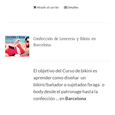
Añadir al carrito
Detalles
Confección de Lencería y Bikini en
Barcelona
290.00
€
El objetivo del Curso de bikini es
aprender como diseñar un
bikini/bañador o sujetador/braga o
body desde el patronage hasta la
confección ... en
Barcelona