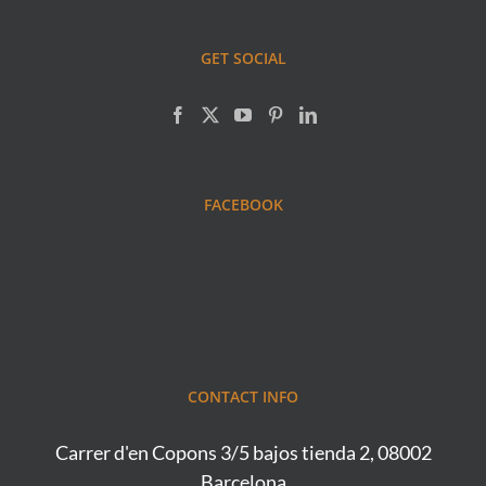
GET SOCIAL
FACEBOOK
CONTACT INFO
Carrer d'en Copons 3/5 bajos tienda 2, 08002
Barcelona