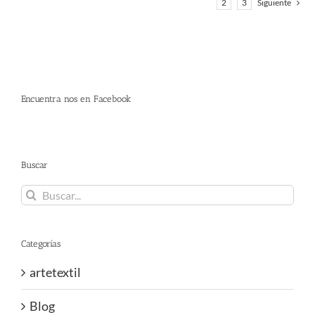
1
2
3
Siguiente
Encuentra nos en Facebook
Buscar
Buscar:
Categorías
artetextil
Blog