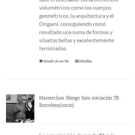
volumétricos como los cuerpos
geométricos, la arquitectura y el
Origami, consiguiendo como
resultado una suma de formas y
siluetas bellas y excelentemente
terminadas.
Añadir al carrito
Detalles
Masterclass Shingo Sato iniciación TR
Barcelona(socio)
190.00
€