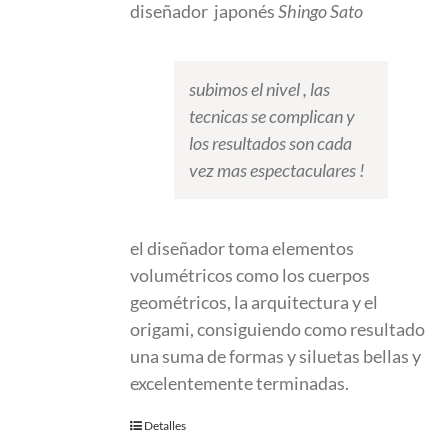
diseñador japonés
Shingo Sato
subimos el nivel , las
tecnicas se complican y
los resultados son cada
vez mas espectaculares !
el diseñador toma elementos
volumétricos como los cuerpos
geométricos, la arquitectura y el
origami, consiguiendo como resultado
una suma de formas y siluetas bellas y
excelentemente terminadas.
Detalles