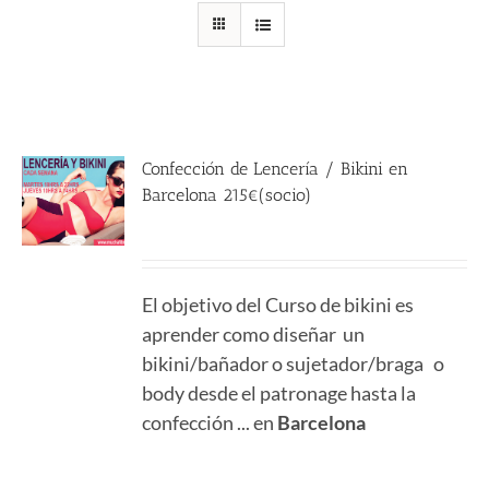
Confección de Lencería / Bikini en
Barcelona 215€(socio)
215.00
€
El objetivo del Curso de bikini es
aprender como diseñar un
bikini/bañador o sujetador/braga o
body desde el patronage hasta la
confección ... en
Barcelona