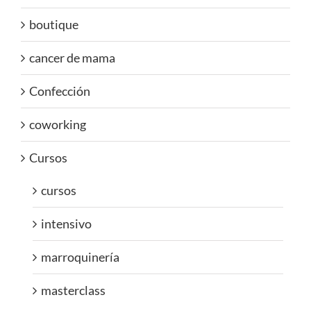
boutique
cancer de mama
Confección
coworking
Cursos
cursos
intensivo
marroquinería
masterclass