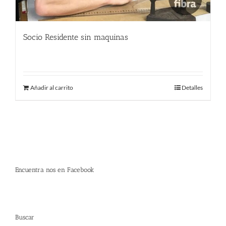
Socio Residente sin maquinas
250.00
€
Añadir al carrito
Detalles
Encuentra nos en Facebook
Buscar