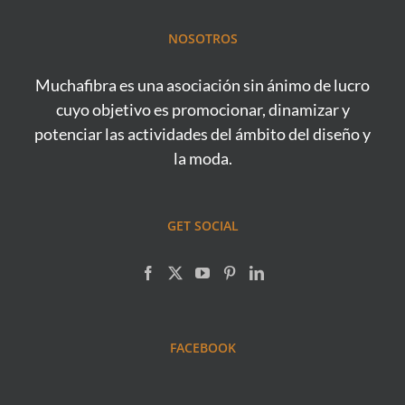
NOSOTROS
Muchafibra es una asociación sin ánimo de lucro
cuyo objetivo es promocionar, dinamizar y
potenciar las actividades del ámbito del diseño y
la moda.
GET SOCIAL
FACEBOOK