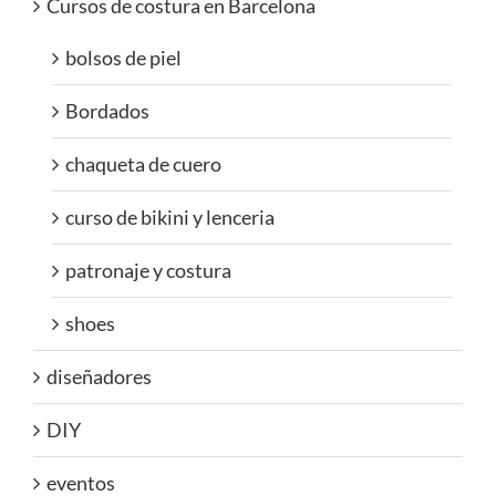
Cursos de costura en Barcelona
bolsos de piel
Bordados
chaqueta de cuero
curso de bikini y lenceria
patronaje y costura
shoes
diseñadores
DIY
eventos