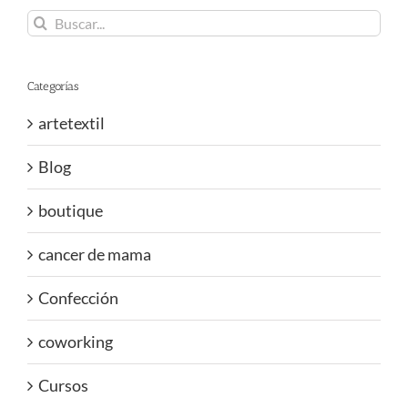
Buscar:
Categorías
artetextil
Blog
boutique
cancer de mama
Confección
coworking
Cursos