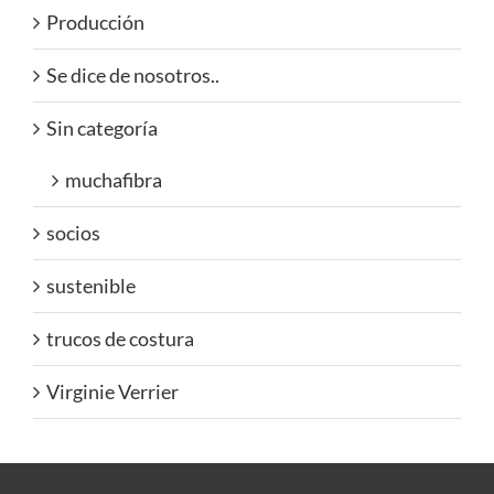
Producción
Se dice de nosotros..
Sin categoría
muchafibra
socios
sustenible
trucos de costura
Virginie Verrier