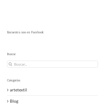
Encuentra nos en Facebook
Buscar
Buscar:
Categorías
artetextil
Blog