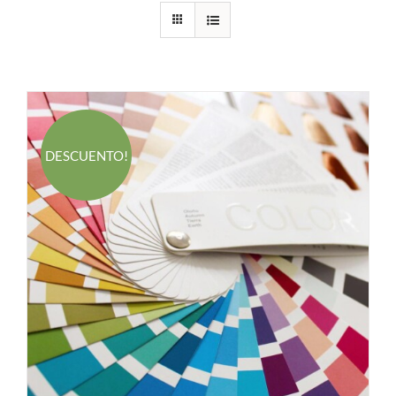
DESCUENTO!