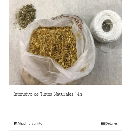
Intensivo de Tintes Naturales 14h
190.00
€
Añadir al carrito
Detalles