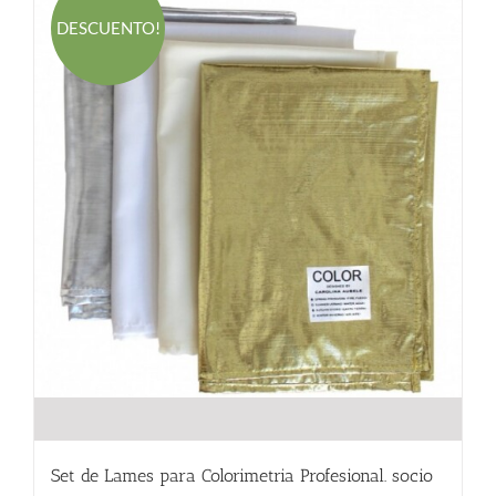
DESCUENTO!
Set de Lames para Colorimetria Profesional. socio