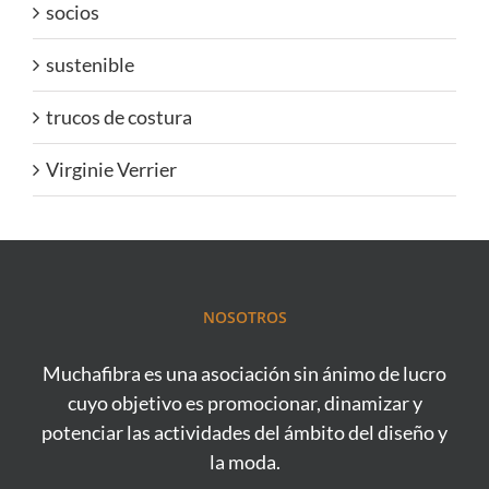
socios
sustenible
trucos de costura
Virginie Verrier
NOSOTROS
Muchafibra es una asociación sin ánimo de lucro
cuyo objetivo es promocionar, dinamizar y
potenciar las actividades del ámbito del diseño y
la moda.