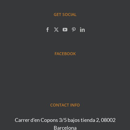
GET SOCIAL
FACEBOOK
CONTACT INFO
Carrer d'en Copons 3/5 bajos tienda 2, 08002
Barcelona