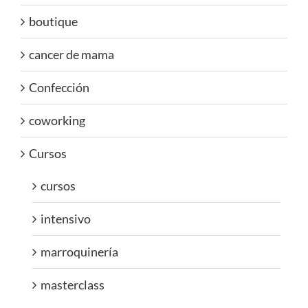
boutique
cancer de mama
Confección
coworking
Cursos
cursos
intensivo
marroquinería
masterclass