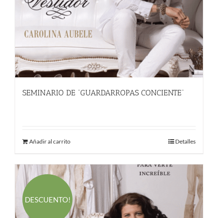
SEMINARIO DE “GUARDARROPAS CONCIENTE”
55.00
€
Añadir al carrito
Detalles
DESCUENTO!