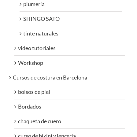
plumeria
SHINGO SATO
tinte naturales
video tutoriales
Workshop
Cursos de costura en Barcelona
bolsos de piel
Bordados
chaqueta de cuero
curso de bikini y lenceria