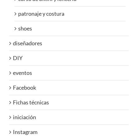
patronaje y costura
shoes
diseñadores
DIY
eventos
Facebook
Fichas técnicas
iniciación
Instagram