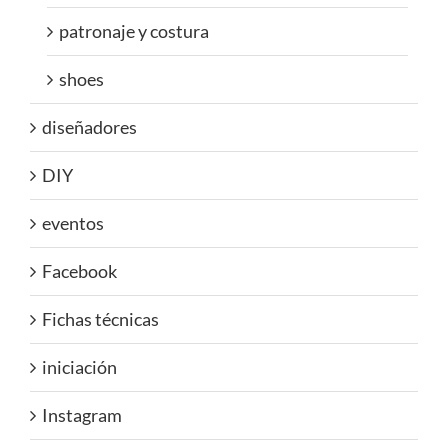
patronaje y costura
shoes
diseñadores
DIY
eventos
Facebook
Fichas técnicas
iniciación
Instagram