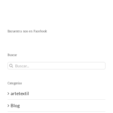
Encuentra nos en Facebook
Buscar
Buscar:
Categorías
artetextil
Blog