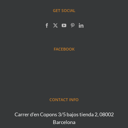
GET SOCIAL
FACEBOOK
CONTACT INFO
Carrer d'en Copons 3/5 bajos tienda 2, 08002
Barcelona