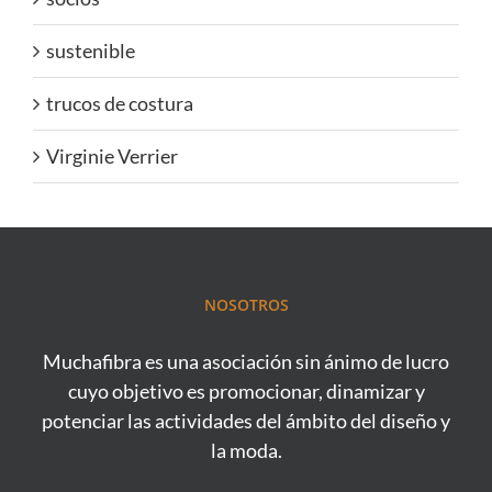
sustenible
trucos de costura
Virginie Verrier
NOSOTROS
Muchafibra es una asociación sin ánimo de lucro
cuyo objetivo es promocionar, dinamizar y
potenciar las actividades del ámbito del diseño y
la moda.