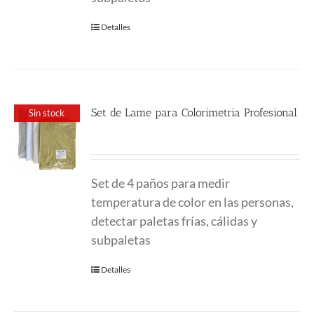
Detalles
Set de Lame para Colorimetria Profesional
Sin stock
32.00
€
Set de 4 paños para medir
temperatura de color en las personas,
detectar paletas frías, cálidas y
subpaletas
Detalles