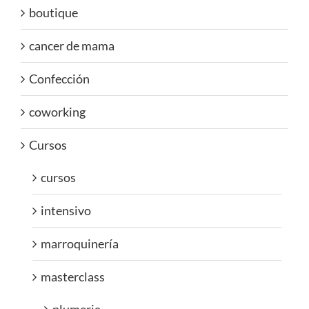
boutique
cancer de mama
Confección
coworking
Cursos
cursos
intensivo
marroquinería
masterclass