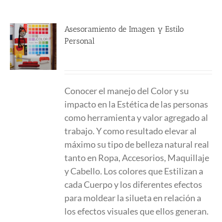
Asesoramiento de Imagen y Estilo
Personal
190.00
€
Conocer el manejo del Color y su
impacto en la Estética de las personas
como herramienta y valor agregado al
trabajo. Y como resultado elevar al
máximo su tipo de belleza natural real
tanto en Ropa, Accesorios, Maquillaje
y Cabello. Los colores que Estilizan a
cada Cuerpo y los diferentes efectos
para moldear la silueta en relación a
los efectos visuales que ellos generan.