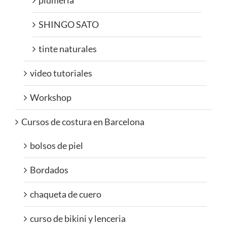
plumeria
SHINGO SATO
tinte naturales
video tutoriales
Workshop
Cursos de costura en Barcelona
bolsos de piel
Bordados
chaqueta de cuero
curso de bikini y lenceria