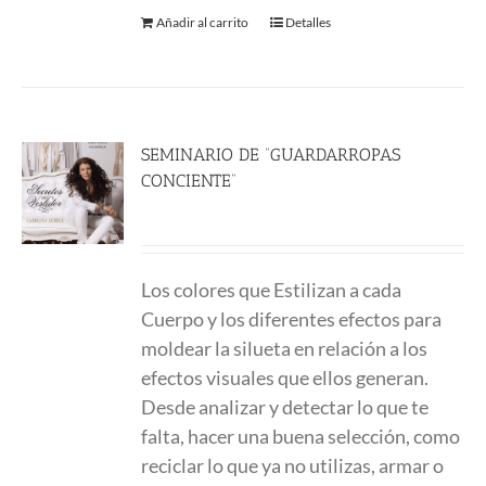
Añadir al carrito
Detalles
SEMINARIO DE “GUARDARROPAS
CONCIENTE”
55.00
€
Los colores que Estilizan a cada
Cuerpo y los diferentes efectos para
moldear la silueta en relación a los
efectos visuales que ellos generan.
Desde analizar y detectar lo que te
falta, hacer una buena selección, como
reciclar lo que ya no utilizas, armar o