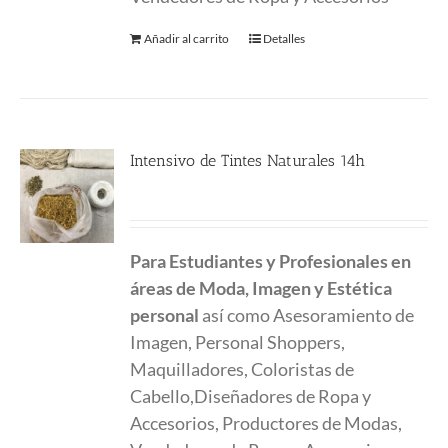
Añadir al carrito
Detalles
Intensivo de Tintes Naturales 14h
190.00
€
Para Estudiantes y Profesionales en
áreas de Moda, Imagen y Estética
personal
así como Asesoramiento de
Imagen, Personal Shoppers,
Maquilladores, Coloristas de
Cabello,Diseñadores de Ropa y
Accesorios, Productores de Modas,