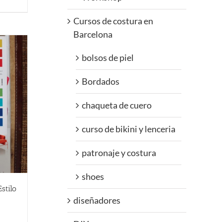
Cursos de costura en
Barcelona
bolsos de piel
Bordados
chaqueta de cuero
curso de bikini y lenceria
patronaje y costura
shoes
stilo
diseñadores