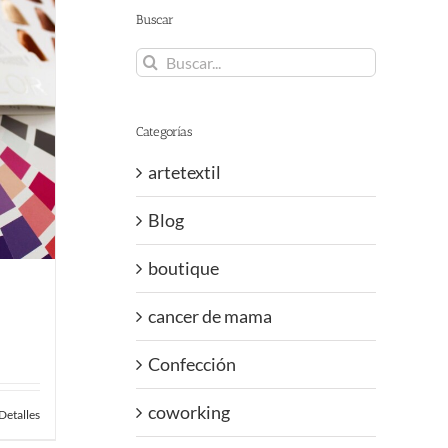
Buscar
Buscar:
Categorías
artetextil
Blog
boutique
cancer de mama
Confección
coworking
Detalles