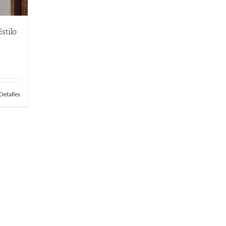
stilo
Detalles