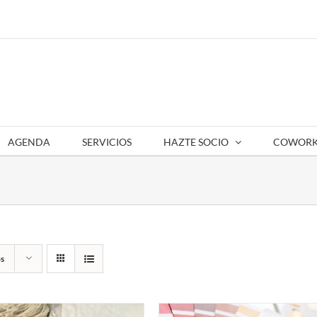
AGENDA
SERVICIOS
HAZTE SOCIO
COWORK
s