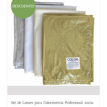
DESCUENTO!
Set de Lames para Colorimetria Profesional. socio