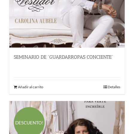
SEMINARIO DE “GUARDARROPAS CONCIENTE”
55.00
€
Añadir al carrito
Detalles
DESCUENTO!