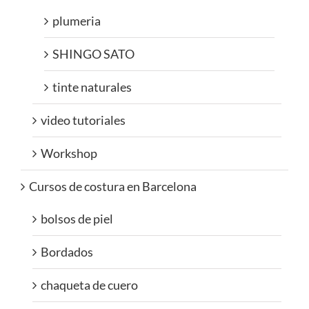
plumeria
SHINGO SATO
tinte naturales
video tutoriales
Workshop
Cursos de costura en Barcelona
bolsos de piel
Bordados
chaqueta de cuero