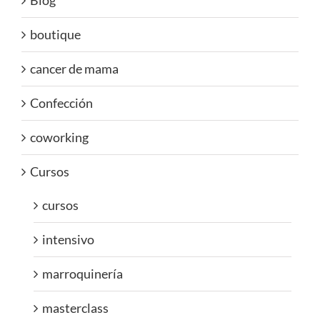
Blog
boutique
cancer de mama
Confección
coworking
Cursos
cursos
intensivo
marroquinería
masterclass