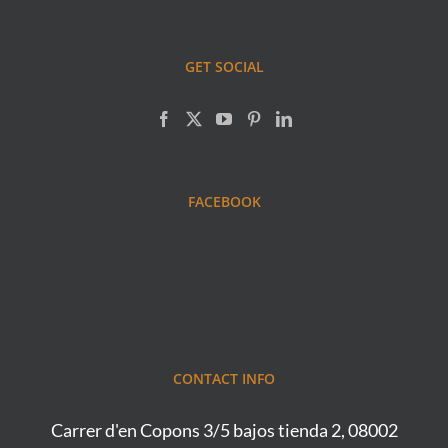
GET SOCIAL
FACEBOOK
CONTACT INFO
Carrer d'en Copons 3/5 bajos tienda 2, 08002