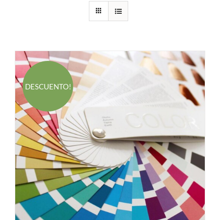
DESCUENTO!