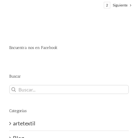
1
2
Siguiente
Encuentra nos en Facebook
Buscar
Buscar:
Categorías
artetextil