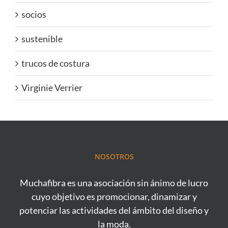
socios
sustenible
trucos de costura
Virginie Verrier
NOSOTROS
Muchafibra es una asociación sin ánimo de lucro
cuyo objetivo es promocionar, dinamizar y
potenciar las actividades del ámbito del diseño y
la moda.