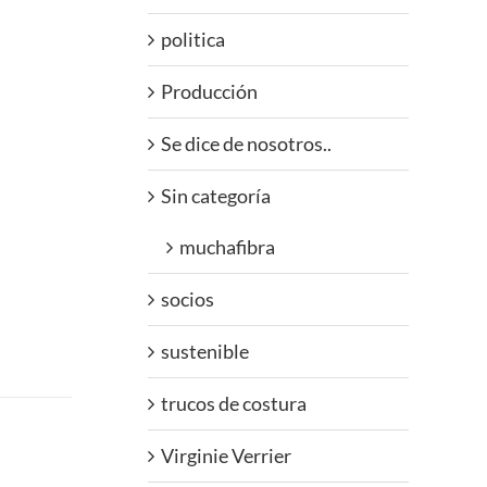
politica
Producción
Se dice de nosotros..
Sin categoría
muchafibra
socios
sustenible
trucos de costura
Virginie Verrier