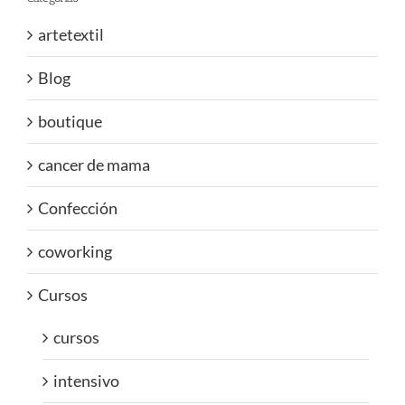
artetextil
Blog
boutique
cancer de mama
Confección
coworking
Cursos
cursos
intensivo