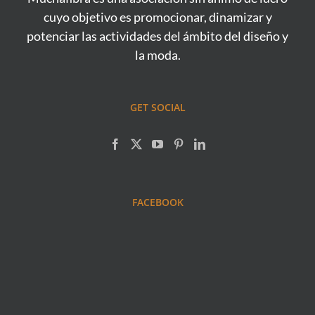
cuyo objetivo es promocionar, dinamizar y
potenciar las actividades del ámbito del diseño y
la moda.
GET SOCIAL
FACEBOOK