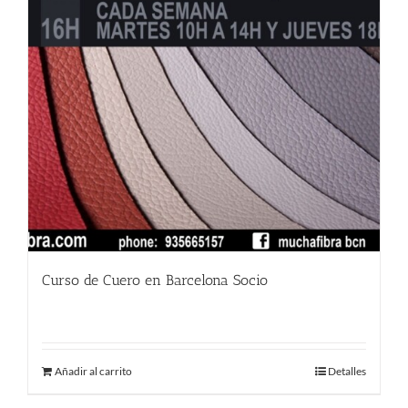
Curso de Cuero en Barcelona Socio
380.00
€
Añadir al carrito
Detalles