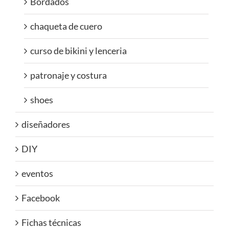
Bordados
chaqueta de cuero
curso de bikini y lenceria
patronaje y costura
shoes
diseñadores
DIY
eventos
Facebook
Fichas técnicas