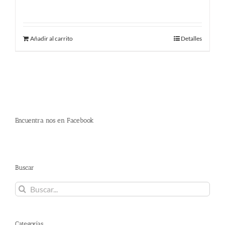
225.00
€
Añadir al carrito
Detalles
Encuentra nos en Facebook
Buscar
Buscar:
Categorías