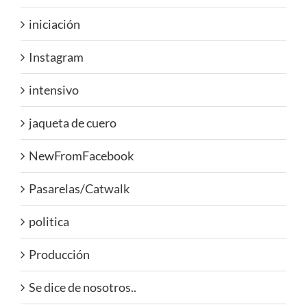
iniciación
Instagram
intensivo
jaqueta de cuero
NewFromFacebook
Pasarelas/Catwalk
politica
Producción
Se dice de nosotros..