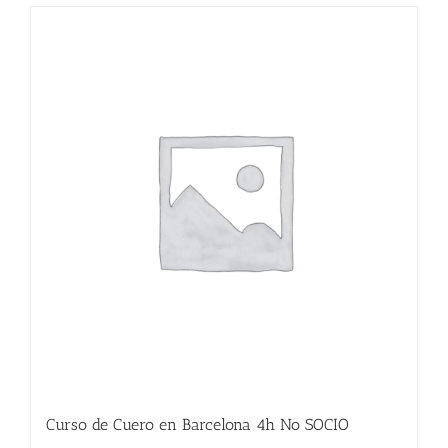
Curso de Cuero en Barcelona 4h No SOCIO