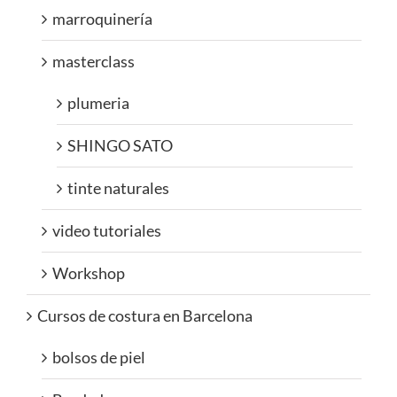
marroquinería
masterclass
plumeria
SHINGO SATO
tinte naturales
video tutoriales
Workshop
Cursos de costura en Barcelona
bolsos de piel