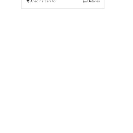
Añadir al carrito
Detalles