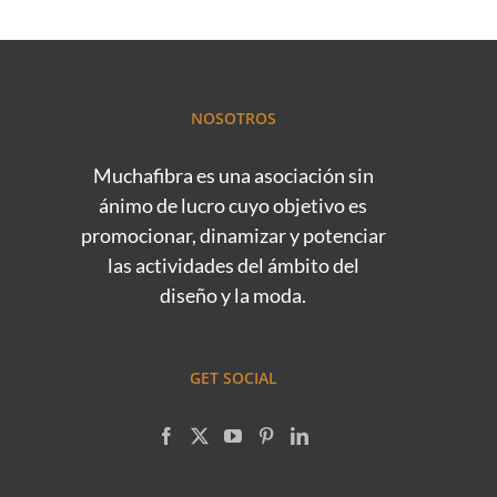
NOSOTROS
Muchafibra es una asociación sin
ánimo de lucro cuyo objetivo es
promocionar, dinamizar y potenciar
las actividades del ámbito del
diseño y la moda.
GET SOCIAL