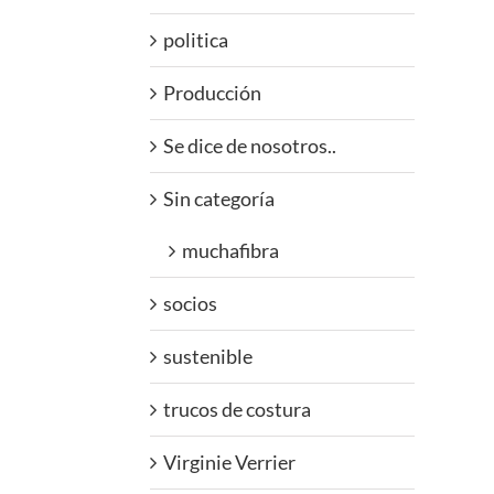
politica
Producción
Se dice de nosotros..
Sin categoría
muchafibra
socios
sustenible
trucos de costura
Virginie Verrier