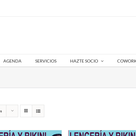
AGENDA
SERVICIOS
HAZTE SOCIO
COWORK
s