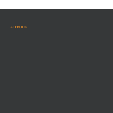
FACEBOOK