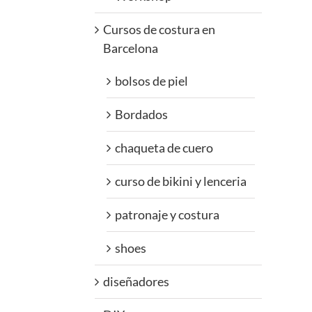
Cursos de costura en
Barcelona
bolsos de piel
Bordados
chaqueta de cuero
curso de bikini y lenceria
patronaje y costura
shoes
diseñadores