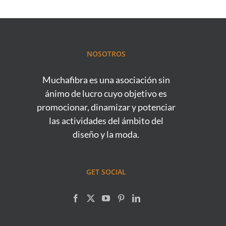
NOSOTROS
Muchafibra es una asociación sin
ánimo de lucro cuyo objetivo es
promocionar, dinamizar y potenciar
las actividades del ámbito del
diseño y la moda.
GET SOCIAL