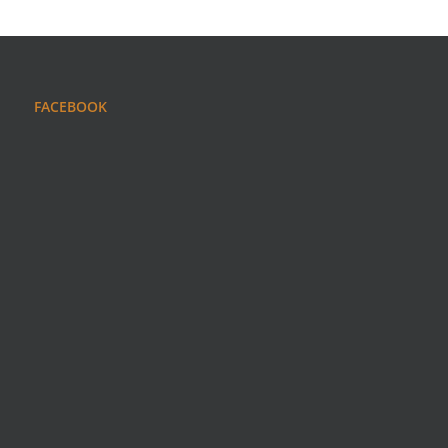
FACEBOOK