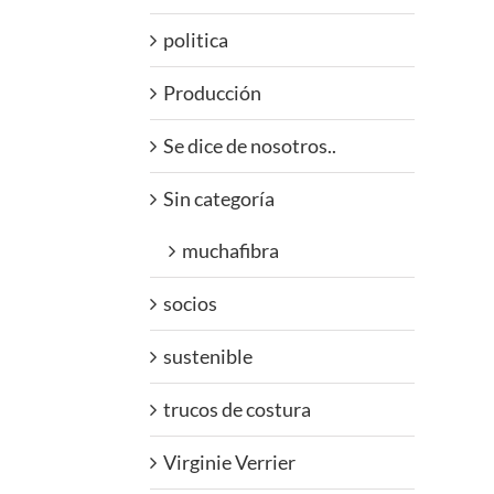
politica
Producción
Se dice de nosotros..
Sin categoría
muchafibra
socios
sustenible
trucos de costura
Virginie Verrier