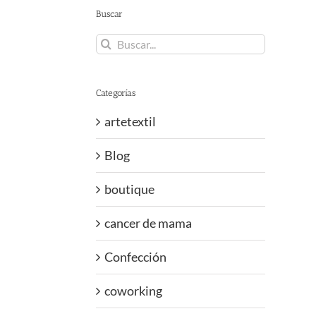
Buscar
Buscar:
Categorías
artetextil
Blog
boutique
cancer de mama
Confección
coworking