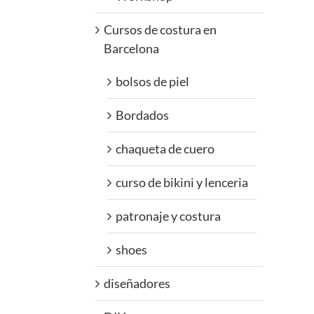
Cursos de costura en
Barcelona
bolsos de piel
Bordados
chaqueta de cuero
curso de bikini y lenceria
patronaje y costura
shoes
diseñadores