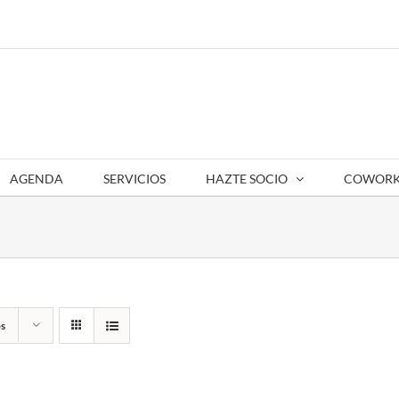
AGENDA
SERVICIOS
HAZTE SOCIO
COWORK
s