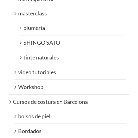
masterclass
plumeria
SHINGO SATO
tinte naturales
video tutoriales
Workshop
Cursos de costura en Barcelona
bolsos de piel
Bordados