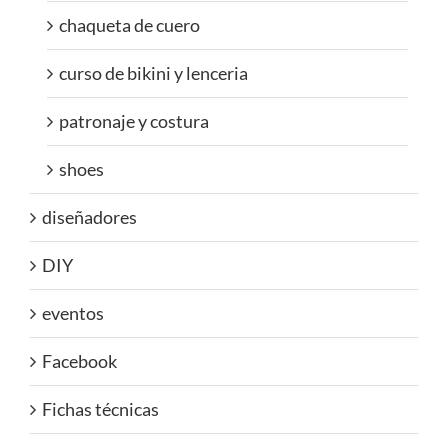
chaqueta de cuero
curso de bikini y lenceria
patronaje y costura
shoes
diseñadores
DIY
eventos
Facebook
Fichas técnicas