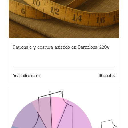
Patronaje y costura asistido en Barcelona 220€
220.00
€
Añadir al carrito
Detalles