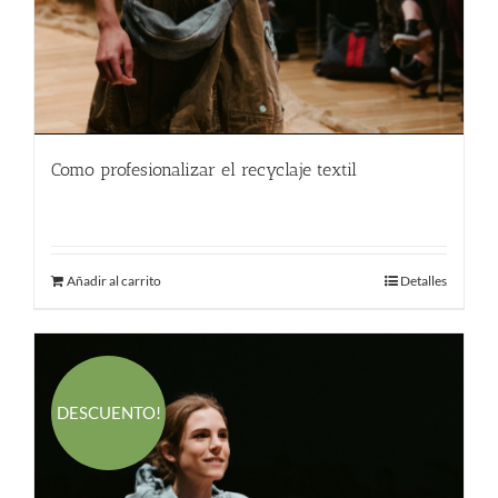
Como profesionalizar el recyclaje textil
580.00
€
Añadir al carrito
Detalles
DESCUENTO!