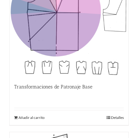
Transformaciones de Patronaje Base
380.00
€
Añadir al carrito
Detalles