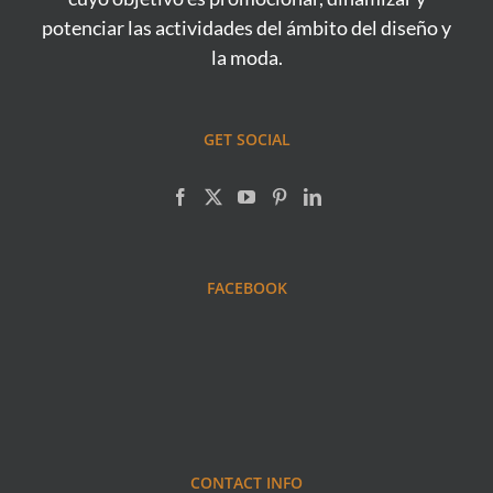
potenciar las actividades del ámbito del diseño y
la moda.
GET SOCIAL
FACEBOOK
CONTACT INFO