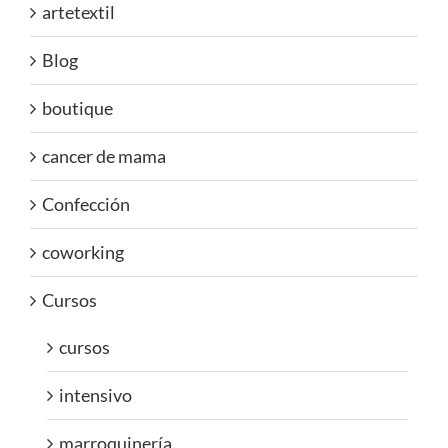
artetextil
Blog
boutique
cancer de mama
Confección
coworking
Cursos
cursos
intensivo
marroquinería