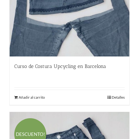
Curso de Costura Upcycling en Barcelona
220.00
€
Añadir al carrito
Detalles
DESCUENTO!