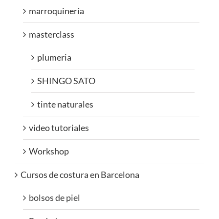
marroquinería
masterclass
plumeria
SHINGO SATO
tinte naturales
video tutoriales
Workshop
Cursos de costura en Barcelona
bolsos de piel