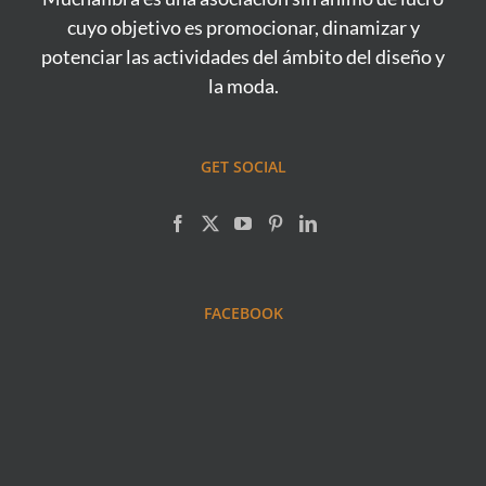
cuyo objetivo es promocionar, dinamizar y
potenciar las actividades del ámbito del diseño y
la moda.
GET SOCIAL
FACEBOOK