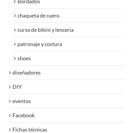
Bordados
chaqueta de cuero
curso de bikini y lenceria
patronaje y costura
shoes
diseñadores
DIY
eventos
Facebook
Fichas técnicas