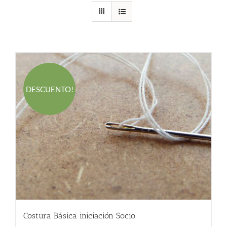
DESCUENTO!
Costura Básica iniciación Socio