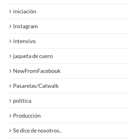
iniciación
Instagram
intensivo
jaqueta de cuero
NewFromFacebook
Pasarelas/Catwalk
politica
Producción
Se dice de nosotros..