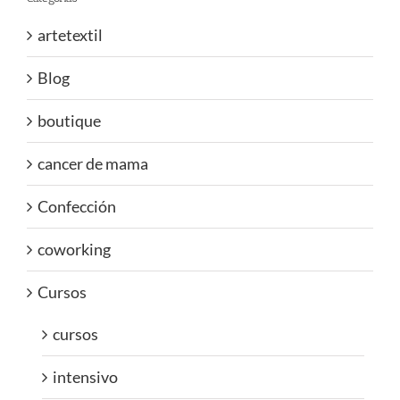
artetextil
Blog
boutique
cancer de mama
Confección
coworking
Cursos
cursos
intensivo