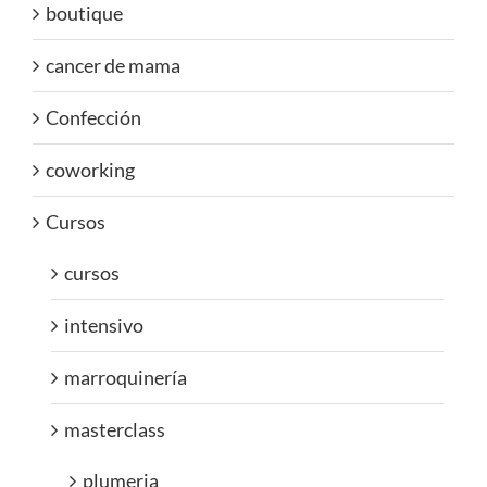
boutique
cancer de mama
Confección
coworking
Cursos
cursos
intensivo
marroquinería
masterclass
plumeria