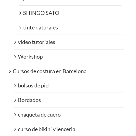
SHINGO SATO
tinte naturales
video tutoriales
Workshop
Cursos de costura en Barcelona
bolsos de piel
Bordados
chaqueta de cuero
curso de bikini y lenceria