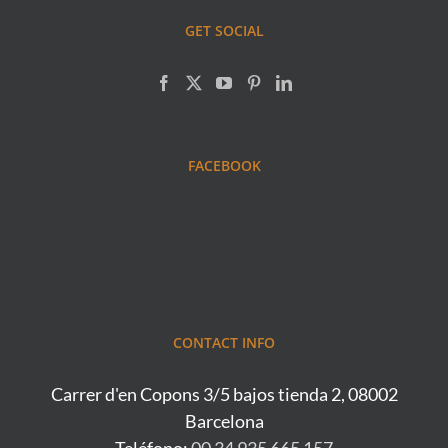
GET SOCIAL
FACEBOOK
CONTACT INFO
Carrer d'en Copons 3/5 bajos tienda 2, 08002
Barcelona