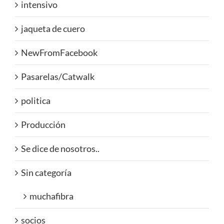
intensivo
jaqueta de cuero
NewFromFacebook
Pasarelas/Catwalk
politica
Producción
Se dice de nosotros..
Sin categoría
muchafibra
socios