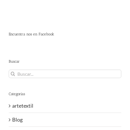
Encuentra nos en Facebook
Buscar
Buscar:
Categorías
artetextil
Blog