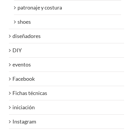
patronaje y costura
shoes
diseñadores
DIY
eventos
Facebook
Fichas técnicas
iniciación
Instagram