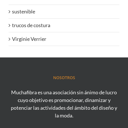
sustenible
trucos de costura
Virginie Verrier
NOSOTROS
Muchafibra es una asociación sin ánimo de lucro
cuyo objetivo es promocionar, dinamizar y
potenciar las actividades del ámbito del diseño y
la moda.