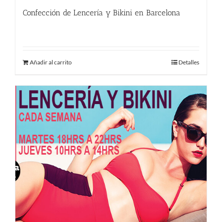
Confección de Lencería y Bikini en Barcelona
290.00
€
Añadir al carrito
Detalles