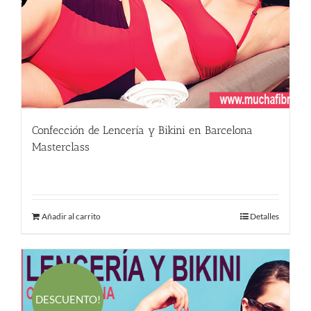
Confección de Lencería y Bikini en Barcelona
Masterclass
590.00
€
Añadir al carrito
Detalles
DESCUENTO!