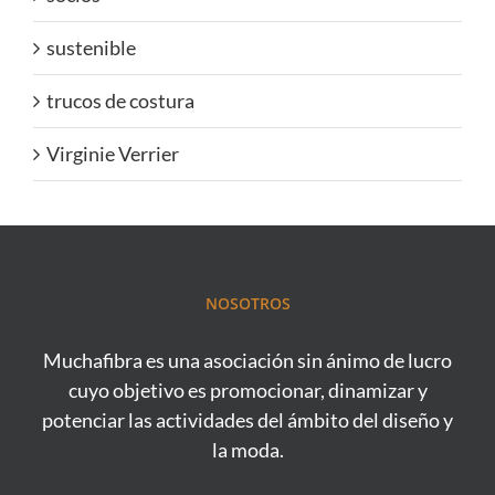
sustenible
trucos de costura
Virginie Verrier
NOSOTROS
Muchafibra es una asociación sin ánimo de lucro
cuyo objetivo es promocionar, dinamizar y
potenciar las actividades del ámbito del diseño y
la moda.