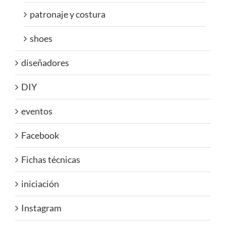
patronaje y costura
shoes
diseñadores
DIY
eventos
Facebook
Fichas técnicas
iniciación
Instagram