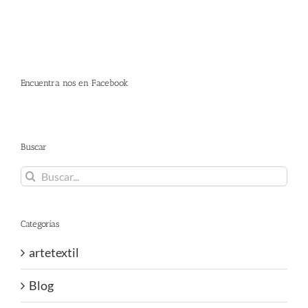
Encuentra nos en Facebook
Buscar
Buscar:
Categorías
artetextil
Blog