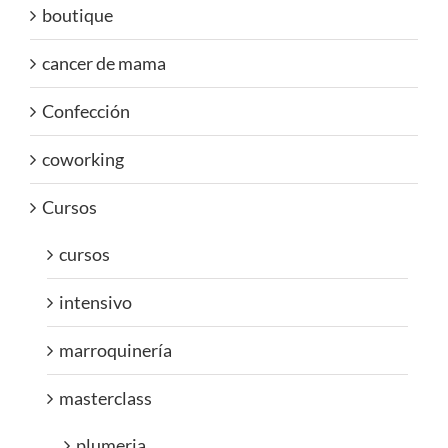
boutique
cancer de mama
Confección
coworking
Cursos
cursos
intensivo
marroquinería
masterclass
plumeria