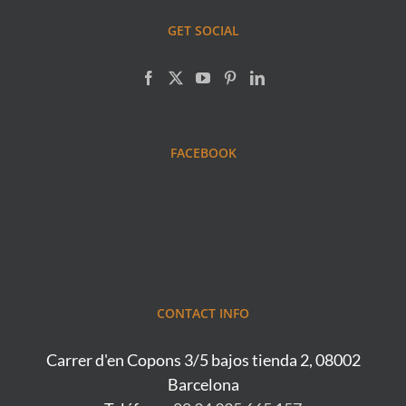
GET SOCIAL
FACEBOOK
CONTACT INFO
Carrer d'en Copons 3/5 bajos tienda 2, 08002
Barcelona