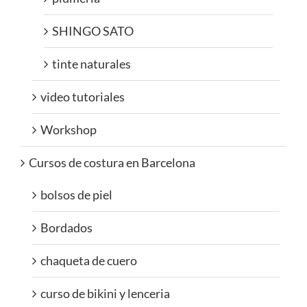
SHINGO SATO
tinte naturales
video tutoriales
Workshop
Cursos de costura en Barcelona
bolsos de piel
Bordados
chaqueta de cuero
curso de bikini y lenceria